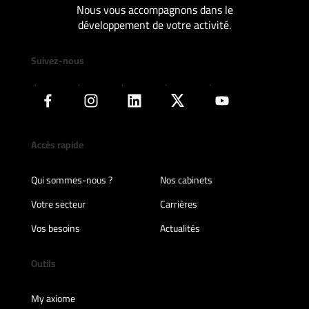
Nous vous accompagnons dans le
développement de votre activité.
Suivez-nous
Accès rapide
Qui sommes-nous ?
Nos cabinets
Votre secteur
Carrières
Vos besoins
Actualités
Outils
My axiome