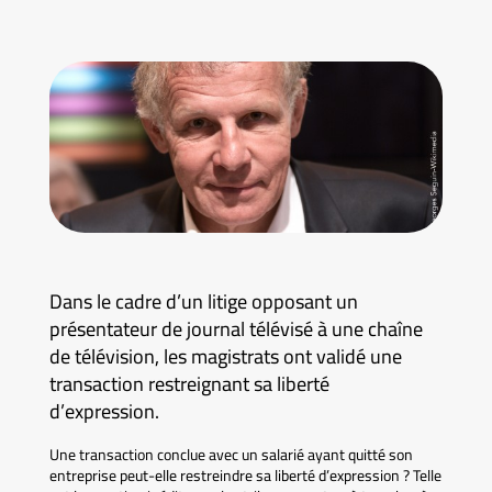
Dans le cadre d’un litige opposant un
présentateur de journal télévisé à une chaîne
de télévision, les magistrats ont validé une
transaction restreignant sa liberté
d’expression.
Une transaction conclue avec un salarié ayant quitté son
entreprise peut-elle restreindre sa liberté d’expression ? Telle