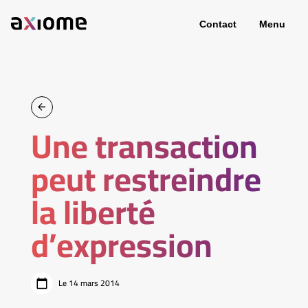
Contact
Menu
Une transaction
peut restreindre
la liberté
d’expression
Le 14 mars 2014