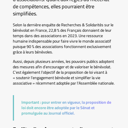
de compétences, elles pourraient être
simplifiées.
Selon la dernière enquête de Recherches & Solidarités sur le
bénévolat en France, 22,8 % des Français donnaient de leur
temps dans des associations en 2023. Une ressource
humaine indispensable pour faire vivre le monde associatif
puisque 90 % des associations fonctionnent exclusivement
grâce à leurs bénévoles.
Aussi, depuis plusieurs années, les pouvoirs publics adoptent
des mesures afin d’encourager et de valoriser le bénévolat.
C’est également l’objectif de la proposition de loi visant à
« soutenir l’engagement bénévole et simplifier la vie
associative » récemment adoptée par l’Assemblée nationale.
Important :
pour entrer en vigueur, la proposition de
loi doit encore être adoptée par le Sénat et
promulguée au Journal officiel.