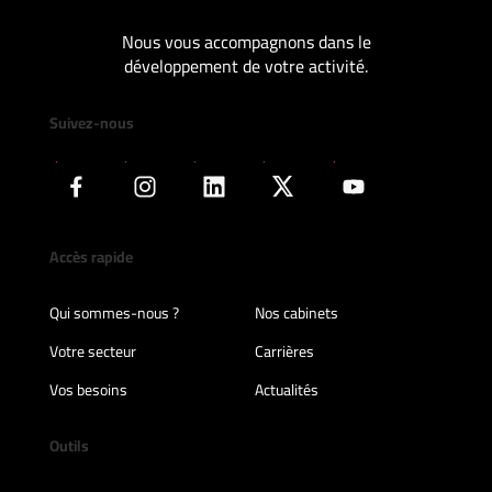
Nous vous accompagnons dans le
développement de votre activité.
Suivez-nous
Accès rapide
Qui sommes-nous ?
Nos cabinets
Votre secteur
Carrières
Vos besoins
Actualités
Outils