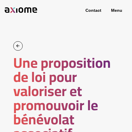
Contact
Menu
Une proposition
de loi pour
valoriser et
promouvoir le
bénévolat