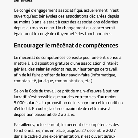
bénévoles.
Ce congé d’engagement associatif qui, actuellement, n’est
ouvert qu’aux bénévoles des associations déclarées depuis
au moins 3 ans le serait à ceux des associations déclarées
depuis au moins un an. Un changement qui concernerait
également le congé de citoyenneté des fonctionnaires.
Encourager le mécénat de compétences
Le mécénat de compétences consiste pour une entreprise à
mettre à la disposition gratuite d’une association d’intérêt
général des salariés volontaires, sur leur temps de travail,
afin de lui faire profiter de leur savoir-faire (informatique,
comptabilité, juridique, communication, etc.).
Selon le Code du travail, ce prêt de main-d’œuvre à but non
lucratif n’est possible que par des entreprises d’au moins
5 000 salariés. La proposition de loi supprime cette condition
d’effectif. En outre, la durée maximale de cette mise à
disposition passerait de 2 à 3 ans.
Par ailleurs, actuellement, le mécénat de compétences des
fonctionnaires, mis en place jusqu’au 27 décembre 2027
dans le cadre d’une expérimentation, n’est ouvert qu’aux