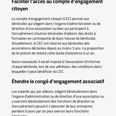
Faciliter l’accès au compte d’engagement
citoyen
Le compte d’engagement citoyen (CEC) permet aux
bénévoles qui siègent dans l’organe d’administration ou de
direction d’une association ou bien qui participent à
l’encadrement d’autres bénévoles d’obtenir des droits à
formation en contrepartie de leurs heures de bénévolat.
Actuellement, le CEC est réservé aux bénévoles des
associations déclarées depuis au moins 3 ans. La proposition
de loi prévoit de réduire cette durée d’existence à un an.
Autre nouveauté, il serait imposé à l’association d’informer
chaque bénévole, lors de son adhésion, des conditions dans
lesquelles il peut bénéficier du CEC.
Étendre le congé d’engagement associatif
Les salariés qui, par ailleurs, siègent bénévolement dans
l’organe d’administration ou de direction d’une association ou
y exercent bénévolement des fonctions de direction ou
d’encadrement peuvent s’absenter de leur entreprise
pendant 6 jours par an pour exercer leurs fonctions