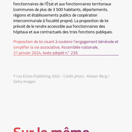
fonctionnaires de l’État et aux fonctionnaires territoriaux
(communes de plus de 3 500 habitants, départements,
régions et établissements publics de coopération
intercommunale à fiscalité propre). La proposition de loi
prévoit de le rendre accessible aux fonctionnaires des
hôpitaux et aux contractuels des trois fonctions publiques.
Proposition de loi visant à soutenir l’engagement bénévole et
simplifier la vie associative, Assemblée nationale,
31 janvier 2024, texte adopté n° 235
© Les Echos Publishing 2024 - Crédit photo : Alistair Berg /
Getty Images