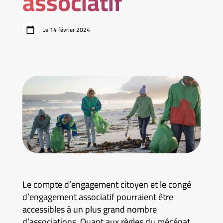
associatif
Le 14 février 2024
Le compte d’engagement citoyen et le congé
d’engagement associatif pourraient être
accessibles à un plus grand nombre
d’associations. Quant aux règles du mécénat