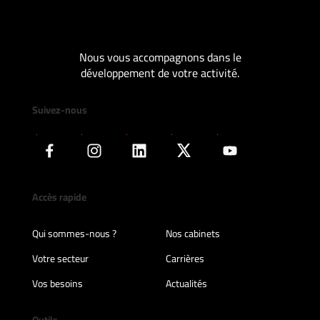
Nous vous accompagnons dans le
développement de votre activité.
Suivez-nous
Accès rapide
Qui sommes-nous ?
Nos cabinets
Votre secteur
Carrières
Vos besoins
Actualités
Outils