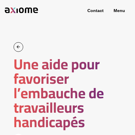
Contact
Menu
Une aide pour
favoriser
l’embauche de
travailleurs
handicapés