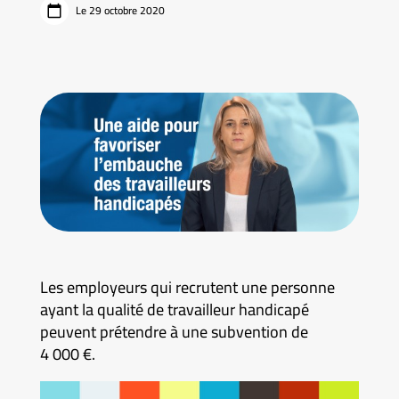
Le 29 octobre 2020
Les employeurs qui recrutent une personne
ayant la qualité de travailleur handicapé
peuvent prétendre à une subvention de
4 000 €.