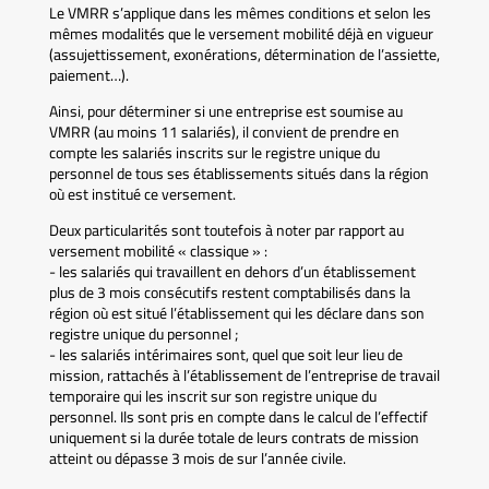
Le VMRR s’applique dans les mêmes conditions et selon les
mêmes modalités que le versement mobilité déjà en vigueur
(assujettissement, exonérations, détermination de l’assiette,
paiement…).
Ainsi, pour déterminer si une entreprise est soumise au
VMRR (au moins 11 salariés), il convient de prendre en
compte les salariés inscrits sur le registre unique du
personnel de tous ses établissements situés dans la région
où est institué ce versement.
Deux particularités sont toutefois à noter par rapport au
versement mobilité « classique » :
- les salariés qui travaillent en dehors d’un établissement
plus de 3 mois consécutifs restent comptabilisés dans la
région où est situé l’établissement qui les déclare dans son
registre unique du personnel ;
- les salariés intérimaires sont, quel que soit leur lieu de
mission, rattachés à l’établissement de l’entreprise de travail
temporaire qui les inscrit sur son registre unique du
personnel. Ils sont pris en compte dans le calcul de l’effectif
uniquement si la durée totale de leurs contrats de mission
atteint ou dépasse 3 mois de sur l’année civile.