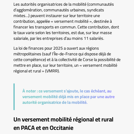
Les autorités organisatrices de la mobilité (communautés
d’agglomération, communautés urbaines, syndicats
mixtes…) peuvent instaurer sur leur territoire une
contribution, appelée « versement mobilité », destinée à
financer les transports en commun. Cette contribution, dont
le taux varie selon les territoires, est due, sur leur masse
salariale, par les entreprises d’au moins 11 salariés.
La loi de finances pour 2025 a ouvert aux régions
métropolitaines (sauf l’Île-de-France qui dispose déjà de
cette compétence) et à la collectivité de Corse la possibilité de
mettre en place, sur leur territoire, un « versement mobilité
régional et rural » (VMRR).
À noter :
ce versement s’ajoute, le cas échéant, au
versement mobilité déjà mis en place par une autre
autorité organisatrice de la mobilité.
Un versement mobilité régional et rural
en PACA et en Occitanie