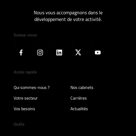
Nous vous accompagnons dans le
développement de votre activité.
Suivez-nous
Accès rapide
Qui sommes-nous ?
Nos cabinets
Votre secteur
Carrières
Vos besoins
Actualités
Outils