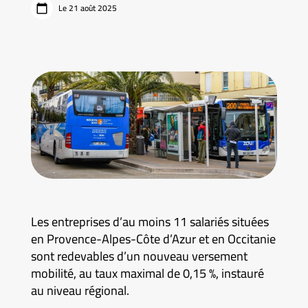
Le 21 août 2025
Les entreprises d’au moins 11 salariés situées
en Provence-Alpes-Côte d’Azur et en Occitanie
sont redevables d’un nouveau versement
mobilité, au taux maximal de 0,15 %, instauré
au niveau régional.