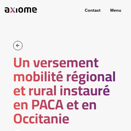
Contact
Menu
Un versement
mobilité régional
et rural instauré
en PACA et en
Occitanie