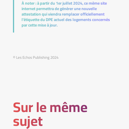
À noter :
à partir du 1er juillet 2024, ce même site
internet permettra de générer une nouvelle
attestation qui viendra remplacer officiellement
l’étiquette du DPE actuel des logements concernés
par cette mise à jour.
© Les Echos Publishing 2024
Sur le même
sujet