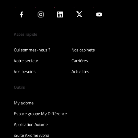
Accès rapide
Qui sommes-nous ?
Nos cabinets
Votre secteur
Carrières
Vos besoins
Actualités
Outils
My axiome
Espace groupe My Différence
Application Axiome
iSuite Axiome Alpha