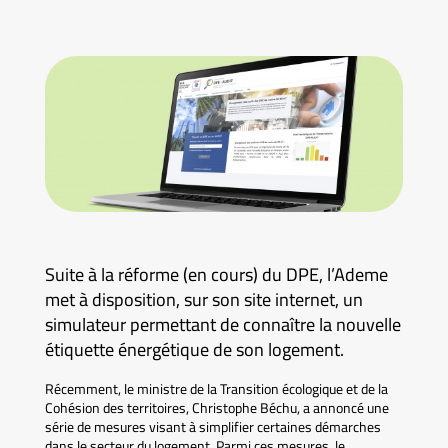
Suite à la réforme (en cours) du DPE, l’Ademe
met à disposition, sur son site internet, un
simulateur permettant de connaître la nouvelle
étiquette énergétique de son logement.
Récemment, le ministre de la Transition écologique et de la
Cohésion des territoires, Christophe Béchu, a annoncé une
série de mesures visant à simplifier certaines démarches
dans le secteur du logement. Parmi ces mesures, le