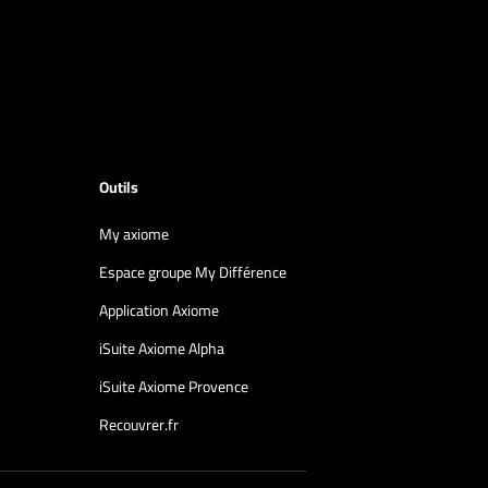
Outils
My axiome
Espace groupe My Différence
Application Axiome
iSuite Axiome Alpha
iSuite Axiome Provence
Recouvrer.fr