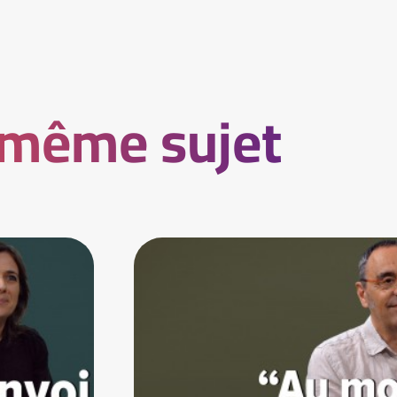
 même sujet