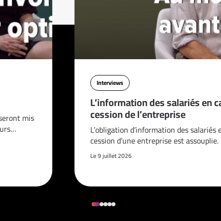
Interviews
L’information des salariés en c
cession de l’entreprise
seront mis
ours…
L’obligation d’information des salariés 
cession d’une entreprise est assouplie.
Le 9 juillet 2026