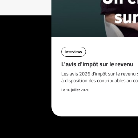
Interviews
L’avis d’impôt sur le revenu
Les avis 2026 d’impôt sur le revenu 
à disposition des contribuables au c
Le 16 juillet 2026