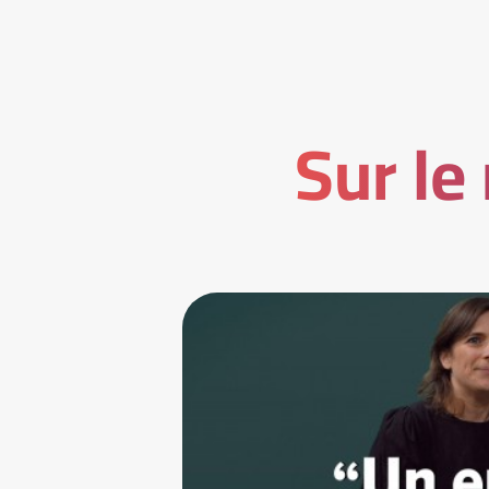
Sur le