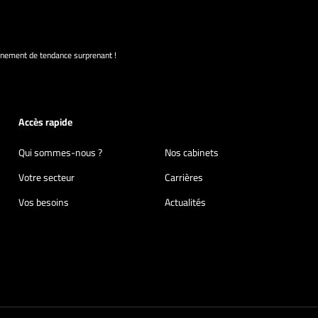
rnement de tendance surprenant !
Accès rapide
Qui sommes-nous ?
Nos cabinets
Votre secteur
Carrières
Vos besoins
Actualités