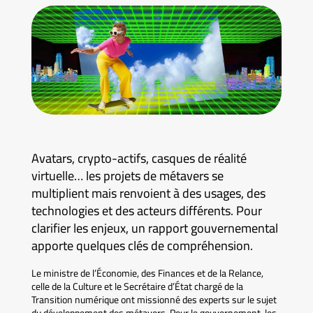
Avatars, crypto-actifs, casques de réalité
virtuelle… les projets de métavers se
multiplient mais renvoient à des usages, des
technologies et des acteurs différents. Pour
clarifier les enjeux, un rapport gouvernemental
apporte quelques clés de compréhension.
Le ministre de l’Économie, des Finances et de la Relance,
celle de la Culture et le Secrétaire d’État chargé de la
Transition numérique ont missionné des experts sur le sujet