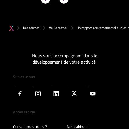
Ressources
Veille métier
Un rapport gouvernemental sur les
Nous vous accompagnons dans le
développement de votre activité.
Suivez-nous
Accès rapide
Qui sommes-nous ?
Nos cabinets