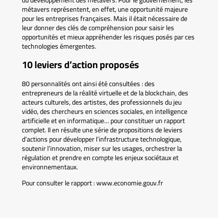
du développement des métavers. Pour le gouvernement, les
métavers représentent, en effet, une opportunité majeure
pour les entreprises françaises. Mais il était nécessaire de
leur donner des clés de compréhension pour saisir les
opportunités et mieux appréhender les risques posés par ces
technologies émergentes.
10 leviers d’action proposés
80 personnalités ont ainsi été consultées : des
entrepreneurs de la réalité virtuelle et de la blockchain, des
acteurs culturels, des artistes, des professionnels du jeu
vidéo, des chercheurs en sciences sociales, en intelligence
artificielle et en informatique… pour constituer un rapport
complet. Il en résulte une série de propositions de leviers
d’actions pour développer l’infrastructure technologique,
soutenir l’innovation, miser sur les usages, orchestrer la
régulation et prendre en compte les enjeux sociétaux et
environnementaux.
Pour consulter le rapport : www.economie.gouv.fr