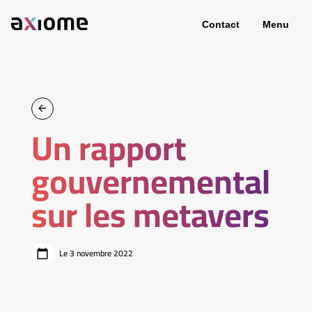
Contact
Menu
Un rapport
gouvernemental
sur les metavers
Le 3 novembre 2022