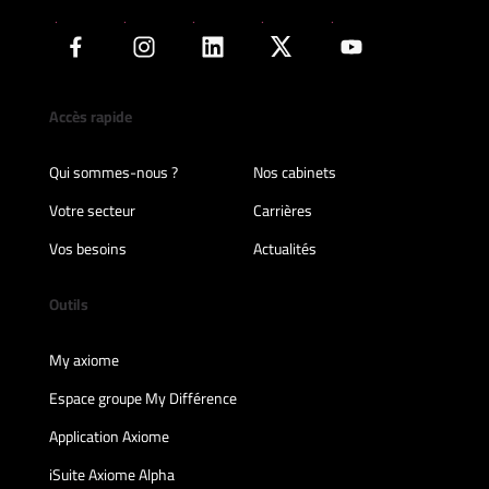
Accès rapide
Qui sommes-nous ?
Nos cabinets
Votre secteur
Carrières
Vos besoins
Actualités
Outils
My axiome
Espace groupe My Différence
Application Axiome
iSuite Axiome Alpha