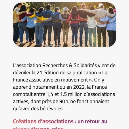
L’association Recherches & Solidarités vient de
dévoiler la 21 édition de sa publication « La
France associative en mouvement ». On y
apprend notamment qu’en 2022, la France
comptait entre 1,4 et 1,5 million d’associations
actives, dont près de 90 % ne fonctionnaient
qu’avec des bénévoles.
Créations d’associations : un retour au