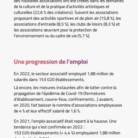
des nouvelles associations ont été créées dans les domaines
de la culture et de la pratique d’activités artistiques et
culturelles (22,6 % des créations). Suivent les associations
proposant des activités sportives et de plein air (15,8 %), les
associations d’entraide (8,5 %), les clubs de loisirs (8,3 %) et
les associations œuvrant pour la protection de
l’environnement ou du cadre de vie (5,7 %).
Une progression de l’emploi
En 2022, le secteur associatif employait 1,88 million de
salariés dans 153 020 établissements.
Là encore, les mesures instaurées afin de lutter contre la
propagation de l’épidémie de Covid-19 (fermetures
d’établissement, couvre-feux, confinements…) avaient,
en 2020, fait baisser le nombre d’associations employeuses
de 4 % et leur effectif salarié de 1,6 %.
En 2021, l’emploi associatif était reparti à la hausse. Une
tendance qui s’est confirmée en 2022 :
153 020 établissements (+ 4,4 %) employaient 1,88 million