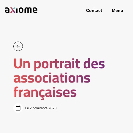
Contact
Menu
Un portrait des
associations
françaises
Le 2 novembre 2023