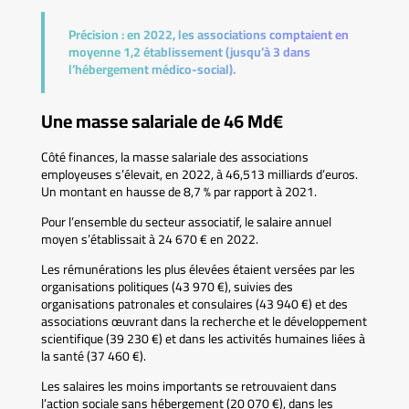
Précision :
en 2022, les associations comptaient en
moyenne 1,2 établissement (jusqu’à 3 dans
l’hébergement médico-social).
Une masse salariale de 46 Md€
Côté finances, la masse salariale des associations
employeuses s’élevait, en 2022, à 46,513 milliards d’euros.
Un montant en hausse de 8,7 % par rapport à 2021.
Pour l’ensemble du secteur associatif, le salaire annuel
moyen s’établissait à 24 670 € en 2022.
Les rémunérations les plus élevées étaient versées par les
organisations politiques (43 970 €), suivies des
organisations patronales et consulaires (43 940 €) et des
associations œuvrant dans la recherche et le développement
scientifique (39 230 €) et dans les activités humaines liées à
la santé (37 460 €).
Les salaires les moins importants se retrouvaient dans
l’action sociale sans hébergement (20 070 €), dans les