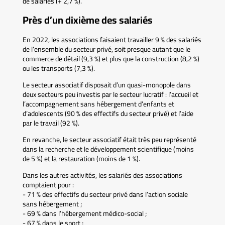
de salariés (+ 2,7 %).
Près d’un dixième des salariés
En 2022, les associations faisaient travailler 9 % des salariés
de l’ensemble du secteur privé, soit presque autant que le
commerce de détail (9,3 %) et plus que la construction (8,2 %)
ou les transports (7,3 %).
Le secteur associatif disposait d’un quasi-monopole dans
deux secteurs peu investis par le secteur lucratif : l’accueil et
l’accompagnement sans hébergement d’enfants et
d’adolescents (90 % des effectifs du secteur privé) et l’aide
par le travail (92 %).
En revanche, le secteur associatif était très peu représenté
dans la recherche et le développement scientifique (moins
de 5 %) et la restauration (moins de 1 %).
Dans les autres activités, les salariés des associations
comptaient pour :
- 71 % des effectifs du secteur privé dans l’action sociale
sans hébergement ;
- 69 % dans l’hébergement médico-social ;
- 67 % dans le sport ;