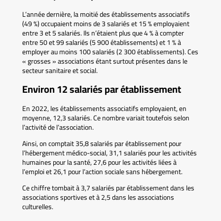
L’année dernière, la moitié des établissements associatifs
(49 %) occupaient moins de 3 salariés et 15 % employaient
entre 3 et 5 salariés. Ils n’étaient plus que 4 % à compter
entre 50 et 99 salariés (5 900 établissements) et 1 % à
employer au moins 100 salariés (2 300 établissements). Ces
« grosses » associations étant surtout présentes dans le
secteur sanitaire et social.
Environ 12 salariés par établissement
En 2022, les établissements associatifs employaient, en
moyenne, 12,3 salariés. Ce nombre variait toutefois selon
l’activité de l’association.
Ainsi, on comptait 35,8 salariés par établissement pour
l’hébergement médico-social, 31,1 salariés pour les activités
humaines pour la santé, 27,6 pour les activités liées à
l’emploi et 26,1 pour l’action sociale sans hébergement.
Ce chiffre tombait à 3,7 salariés par établissement dans les
associations sportives et à 2,5 dans les associations
culturelles.