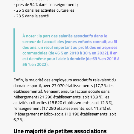
- près de 54 % dans l’enseignement ;
- 25 % dans les activités culturelles ;
- 23 % dans la santé.
À noter :
la part des salariés associatifs dans le
secteur de l’accueil des jeunes enfants connaît, au fil
des ans, un recul important au profit des entreprises
commerciales (de 46 % en 2018 à 38 % en 2022). Il en
est de même pour l’aide à domicile (de 63 % en 2018 à
56 % en 2022).
Enfin, la majorité des employeurs associatifs relevaient du
domaine sportif, avec 27 070 établissements (17,7 % des
établissements). Venaient ensuite l’action sociale sans
hébergement (21 290 établissements, soit 13,9 %), les
activités culturelles (18 820 établissements, soit 12,3 %),
l’enseignement (17 280 établissements, soit 11,3 %) et
l’hébergement médico-social (10 190 établissements, soit
6,7 %).
Une majorité de petites associations