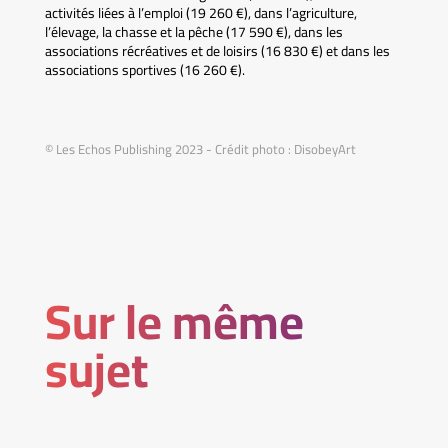
activités liées à l’emploi (19 260 €), dans l’agriculture,
l’élevage, la chasse et la pêche (17 590 €), dans les
associations récréatives et de loisirs (16 830 €) et dans les
associations sportives (16 260 €).
© Les Echos Publishing 2023 - Crédit photo : DisobeyArt
Sur le même
sujet