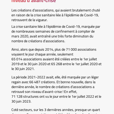
niveau d’avant-crise
Les créations d’associations, qui avaient brutalement chuté
en raison de la crise sanitaire liée à l’épidémie de Covid-19,
retrouvent de la vigueur.
La crise sanitaire liée à l’épidémie de Covid-19, marquée par
de nombreuses semaines de confinement à compter de
mars 2020, avait entraîné une très forte diminution du
nombre de créations d’associations.
Ainsi, alors que depuis 2014, plus de 71 000 associations
voyaient le jour chaque année, seulement
65 014 associations avaient été créées entre le 1er juillet
2019 et le 30 juin 2020 et 65 268 entre le 1er juillet 2020 et
le 30 juin 2021.
La période 2021-2022 avait, elle, été marquée par un léger
regain avec 66 487 créations. Et bonne nouvelle, dans la
dernière année, le nombre de créations d’associations a
retrouvé son niveau d’avant-crise ! En effet,
71 128 structures ont vu le jour entre le 1er juillet 2022 et le
30 juin 2023.
Coté secteurs, sur les 3 dernières années, presque un quart