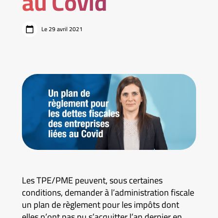
au Covid
Le 29 avril 2021
Les TPE/PME peuvent, sous certaines
conditions, demander à l’administration fiscale
un plan de règlement pour les impôts dont
elles n’ont pas pu s’acquitter l’an dernier en