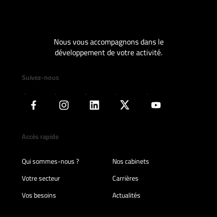
Nous vous accompagnons dans le
développement de votre activité.
Suivez-nous
Accès rapide
Qui sommes-nous ?
Nos cabinets
Votre secteur
Carrières
Vos besoins
Actualités