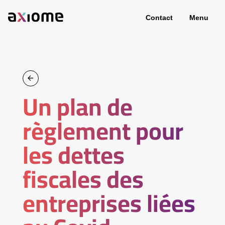
Contact
Menu
Un plan de
règlement pour
les dettes
fiscales des
entreprises liées