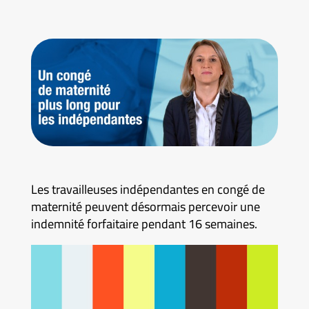
Les travailleuses indépendantes en congé de
maternité peuvent désormais percevoir une
indemnité forfaitaire pendant 16 semaines.