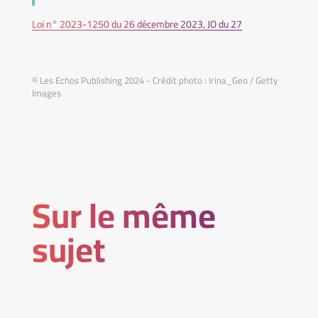
Loi n° 2023-1250 du 26 décembre 2023, JO du 27
© Les Echos Publishing 2024 - Crédit photo : Irina_Geo / Getty
Images
Sur le même
sujet