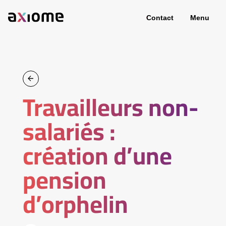
Contact
Menu
Travailleurs non-
salariés :
création d’une
pension
d’orphelin