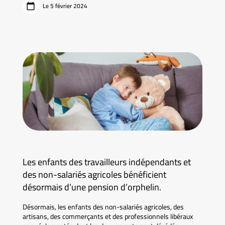
Le 5 février 2024
Les enfants des travailleurs indépendants et
des non-salariés agricoles bénéficient
désormais d’une pension d’orphelin.
Désormais, les enfants des non-salariés agricoles, des
artisans, des commerçants et des professionnels libéraux