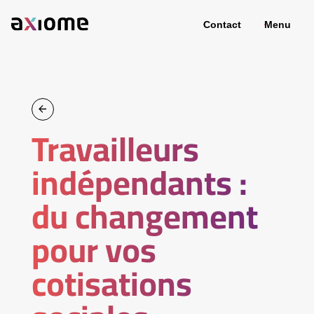
Contact
Menu
Travailleurs
indépendants :
du changement
pour vos
cotisations