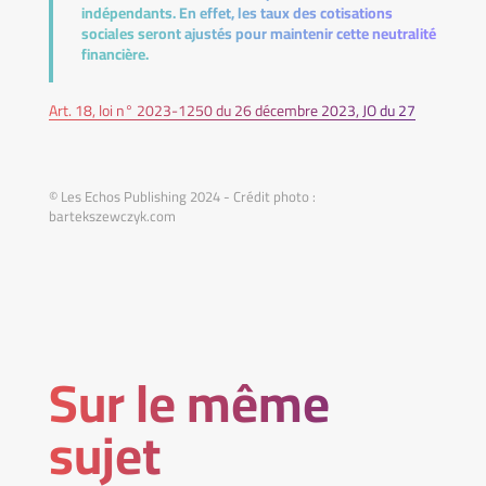
indépendants. En effet, les taux des cotisations
sociales seront ajustés pour maintenir cette neutralité
financière.
Art. 18, loi n° 2023-1250 du 26 décembre 2023, JO du 27
© Les Echos Publishing 2024 - Crédit photo :
bartekszewczyk.com
Sur le même
sujet