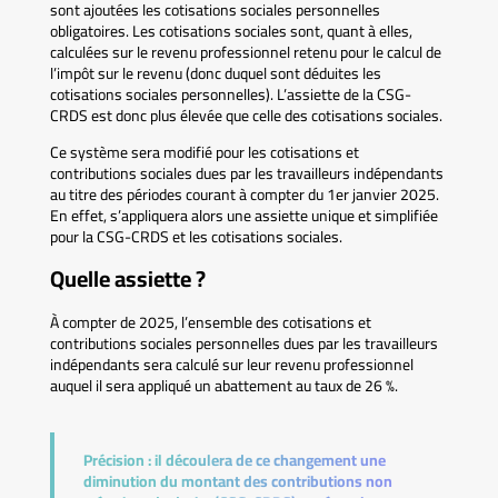
sont ajoutées les cotisations sociales personnelles
obligatoires. Les cotisations sociales sont, quant à elles,
calculées sur le revenu professionnel retenu pour le calcul de
l’impôt sur le revenu (donc duquel sont déduites les
cotisations sociales personnelles). L’assiette de la CSG-
CRDS est donc plus élevée que celle des cotisations sociales.
Ce système sera modifié pour les cotisations et
contributions sociales dues par les travailleurs indépendants
au titre des périodes courant à compter du 1er janvier 2025.
En effet, s’appliquera alors une assiette unique et simplifiée
pour la CSG-CRDS et les cotisations sociales.
Quelle assiette ?
À compter de 2025, l’ensemble des cotisations et
contributions sociales personnelles dues par les travailleurs
indépendants sera calculé sur leur revenu professionnel
auquel il sera appliqué un abattement au taux de 26 %.
Précision :
il découlera de ce changement une
diminution du montant des contributions non