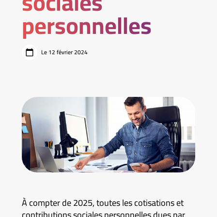
sociales
personnelles
Le 12 février 2024
À compter de 2025, toutes les cotisations et
contributions sociales personnelles dues par