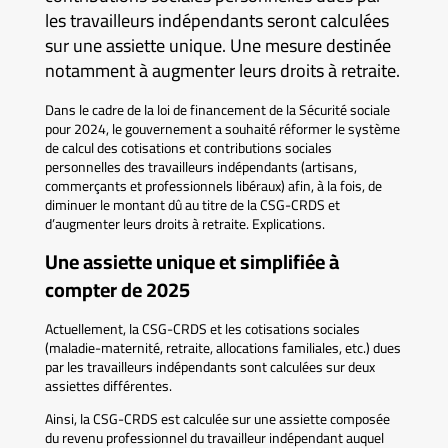
les travailleurs indépendants seront calculées
sur une assiette unique. Une mesure destinée
notamment à augmenter leurs droits à retraite.
Dans le cadre de la loi de financement de la Sécurité sociale
pour 2024, le gouvernement a souhaité réformer le système
de calcul des cotisations et contributions sociales
personnelles des travailleurs indépendants (artisans,
commerçants et professionnels libéraux) afin, à la fois, de
diminuer le montant dû au titre de la CSG-CRDS et
d’augmenter leurs droits à retraite. Explications.
Une assiette unique et simplifiée à
compter de 2025
Actuellement, la CSG-CRDS et les cotisations sociales
(maladie-maternité, retraite, allocations familiales, etc.) dues
par les travailleurs indépendants sont calculées sur deux
assiettes différentes.
Ainsi, la CSG-CRDS est calculée sur une assiette composée
du revenu professionnel du travailleur indépendant auquel