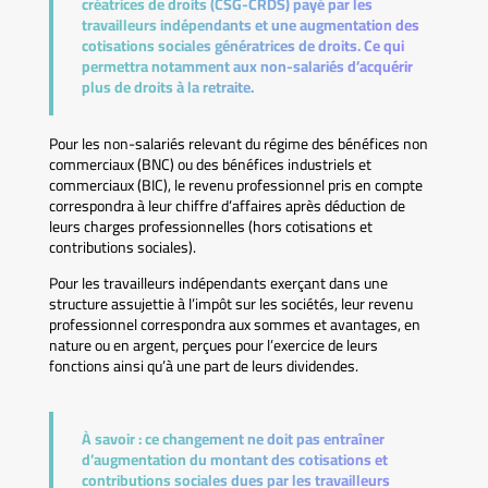
créatrices de droits (CSG-CRDS) payé par les
travailleurs indépendants et une augmentation des
cotisations sociales génératrices de droits. Ce qui
permettra notamment aux non-salariés d’acquérir
plus de droits à la retraite.
Pour les non-salariés relevant du régime des bénéfices non
commerciaux (BNC) ou des bénéfices industriels et
commerciaux (BIC), le revenu professionnel pris en compte
correspondra à leur chiffre d’affaires après déduction de
leurs charges professionnelles (hors cotisations et
contributions sociales).
Pour les travailleurs indépendants exerçant dans une
structure assujettie à l’impôt sur les sociétés, leur revenu
professionnel correspondra aux sommes et avantages, en
nature ou en argent, perçues pour l’exercice de leurs
fonctions ainsi qu’à une part de leurs dividendes.
À savoir :
ce changement ne doit pas entraîner
d’augmentation du montant des cotisations et
contributions sociales dues par les travailleurs