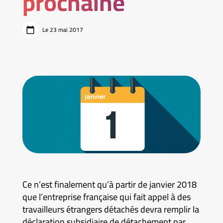
prochaine
Le 23 mai 2017
Ce n’est finalement qu’à partir de janvier 2018
que l’entreprise française qui fait appel à des
travailleurs étrangers détachés devra remplir la
déclaration subsidiaire de détachement par