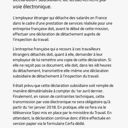
voie électronique.
L’employeur étranger qui détache des salariés en France
dans le cadre d’une prestation de services réalisée pour une
entreprise française doit, avant le début de cette mission,
effectuer une déclaration de détachement auprès de
l’inspection du travail.
L’entreprise française qui a recours à ces travailleurs
étrangers détachés doit, quant à elle, demander à leur
employeur de lui remettre une copie de cette déclaration. Si
elle ne reçoit pas ce document, elle doit, dans les 48 heures
du détachement, transmettre elle-même une déclaration
subsidiaire de détachement à l’inspection du travail.
Il était prévu que cette déclaration subsidiaire soit remplie de
manière dématérialisée à compter du 1er avril dernier.
Finalement, en raison de contraintes techniques, cette
transmission par voie électronique ne sera obligatoire qu’à
partir du 1er janvier 2018. En pratique, elle se fera via le
téléservice Sipsi mis en place par le ministère du Travail. En
attendant, la déclaration continue donc d’être effectuée en
version papier via le formulaire Cerfa dédié.