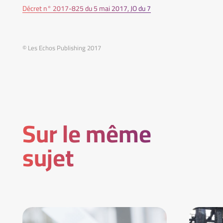
Décret n° 2017-825 du 5 mai 2017, JO du 7
© Les Echos Publishing 2017
Sur le même
sujet