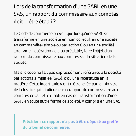
Lors de la transformation d’une SARL en une
SAS, un rapport du commissaire aux comptes
doit-il être établi ?
Le Code de commerce prévoit que lorsqu’une SARL se
transforme en une société en nom collectif, en une société
en commandite (simple ou par actions) ou en une société
anonyme, l’opération doit, au préalable, faire l’objet d’un
rapport du commissaire aux comptes sur la situation de la
société.
Mais le code ne fait pas expressément référence à la société
par actions simplifiée (SAS), d’où une incertitude en la
matière. Cette incertitude vient d’être levée par le ministre
de la Justice qui a indiqué qu’un rapport du commissaire aux
comptes devait être établi en cas de transformation d’une
SARL en toute autre forme de société, y compris en une SAS.
Précision :
ce rapport n’a pas à être déposé au greffe
du tribunal de commerce.