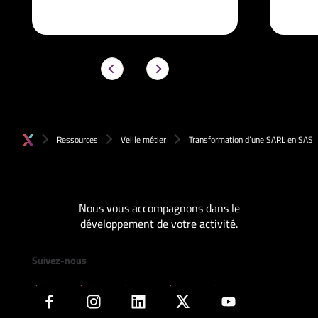
Ressources
Veille métier
Transformation d’une SARL en SAS
Nous vous accompagnons dans le
développement de votre activité.
Suivez-nous