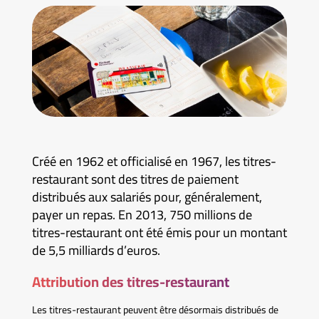
Créé en 1962 et officialisé en 1967, les titres-
restaurant sont des titres de paiement
distribués aux salariés pour, généralement,
payer un repas. En 2013, 750 millions de
titres-restaurant ont été émis pour un montant
de 5,5 milliards d’euros.
Attribution des titres-restaurant
Les titres-restaurant peuvent être désormais distribués de