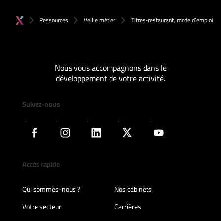
Ressources
Veille métier
Titres-restaurant, mode d’emploi
Nous vous accompagnons dans le
développement de votre activité.
Suivez-nous
Accès rapide
Qui sommes-nous ?
Nos cabinets
Votre secteur
Carrières