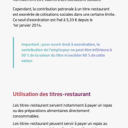
Cependant, la contribution patronale à un titre-restaurant
est exonérée de cotisations sociales dans une certaine limite.
Ce seuil d’exonération est fixé à 5,33 € depuis le
1er janvier 2014.
Important :
pour ouvrir droit à exonération, la
contribution de l’employeur ne peut être inférieure à
50 % de la valeur du titre ni excéder 60 % de cette
valeur.
Utilisation des titres-restaurant
Les titres-restaurant servent notamment à payer un repas
ou des préparations alimentaires directement
consommables.
Les titres-restaurant peuvent servir à payer un repas au