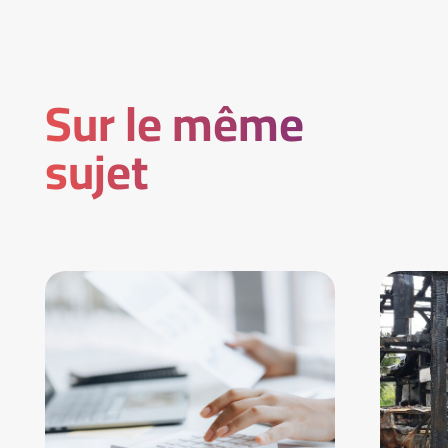
Sur le même
sujet