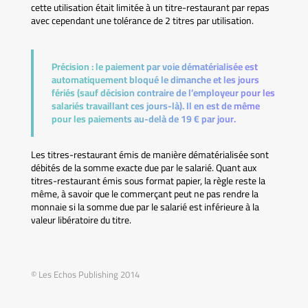
cette utilisation était limitée à un titre-restaurant par repas
avec cependant une tolérance de 2 titres par utilisation.
Précision :
le paiement par voie dématérialisée est
automatiquement bloqué le dimanche et les jours
fériés (sauf décision contraire de l’employeur pour les
salariés travaillant ces jours-là). Il en est de même
pour les paiements au-delà de 19 € par jour.
Les titres-restaurant émis de manière dématérialisée sont
débités de la somme exacte due par le salarié. Quant aux
titres-restaurant émis sous format papier, la règle reste la
même, à savoir que le commerçant peut ne pas rendre la
monnaie si la somme due par le salarié est inférieure à la
valeur libératoire du titre.
© Les Echos Publishing 2014