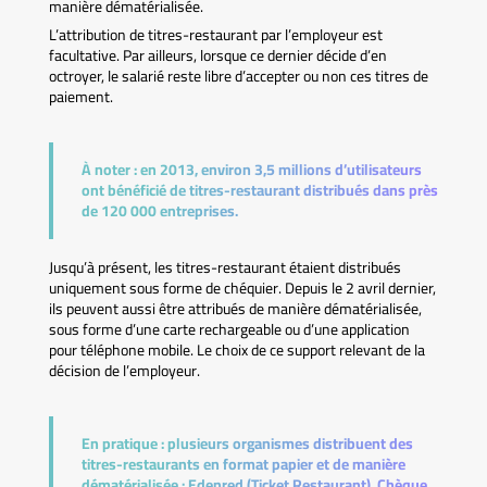
manière dématérialisée.
L’attribution de titres-restaurant par l’employeur est
facultative. Par ailleurs, lorsque ce dernier décide d’en
octroyer, le salarié reste libre d’accepter ou non ces titres de
paiement.
À noter :
en 2013, environ 3,5 millions d’utilisateurs
ont bénéficié de titres-restaurant distribués dans près
de 120 000 entreprises.
Jusqu’à présent, les titres-restaurant étaient distribués
uniquement sous forme de chéquier. Depuis le 2 avril dernier,
ils peuvent aussi être attribués de manière dématérialisée,
sous forme d’une carte rechargeable ou d’une application
pour téléphone mobile. Le choix de ce support relevant de la
décision de l’employeur.
En pratique :
plusieurs organismes distribuent des
titres-restaurants en format papier et de manière
dématérialisée : Edenred (Ticket Restaurant), Chèque