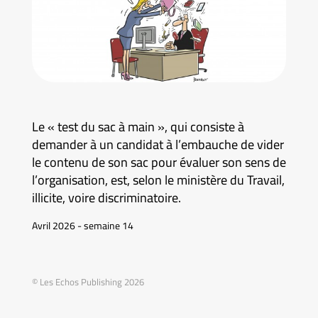
Le « test du sac à main », qui consiste à
demander à un candidat à l’embauche de vider
le contenu de son sac pour évaluer son sens de
l’organisation, est, selon le ministère du Travail,
illicite, voire discriminatoire.
Avril 2026 - semaine 14
© Les Echos Publishing 2026