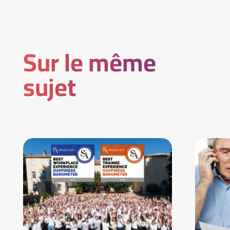
Sur le même
sujet