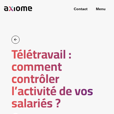
Contact
Menu
Télétravail :
comment
contrôler
l’activité de vos
salariés ?