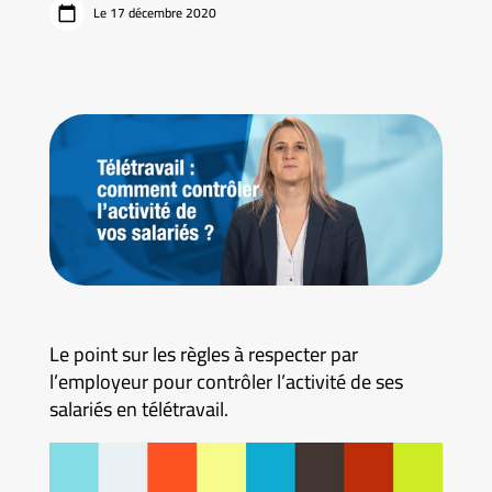
Le 17 décembre 2020
Le point sur les règles à respecter par
l’employeur pour contrôler l’activité de ses
salariés en télétravail.