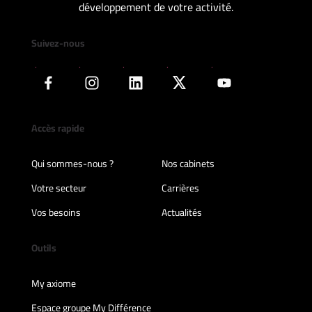
développement de votre activité.
Suivez-nous
Accès rapide
Qui sommes-nous ?
Nos cabinets
Votre secteur
Carrières
Vos besoins
Actualités
Outils
My axiome
Espace groupe My Différence