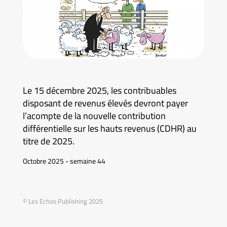
Le 15 décembre 2025, les contribuables
disposant de revenus élevés devront payer
l’acompte de la nouvelle contribution
différentielle sur les hauts revenus (CDHR) au
titre de 2025.
Octobre 2025 - semaine 44
© Les Echos Publishing 2025