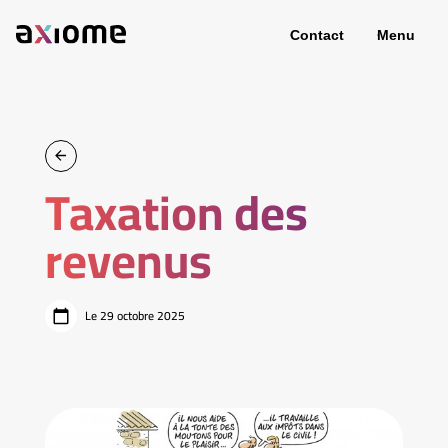
Contact
Menu
Taxation des
revenus
Le 29 octobre 2025