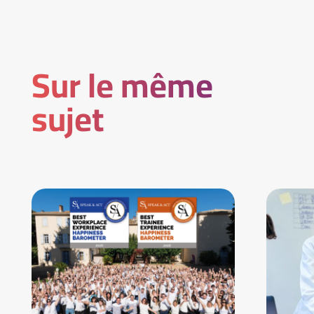
Sur le même
sujet