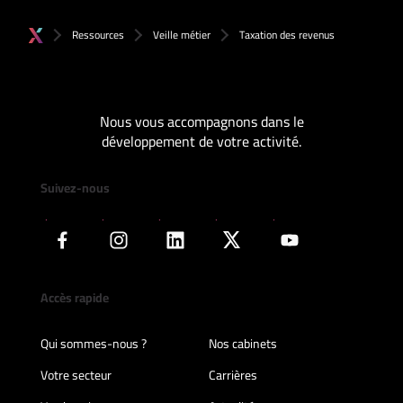
Ressources
Veille métier
Taxation des revenus
Nous vous accompagnons dans le
développement de votre activité.
Suivez-nous
Accès rapide
Qui sommes-nous ?
Nos cabinets
Votre secteur
Carrières