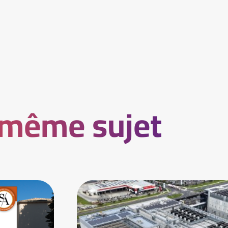
 même sujet