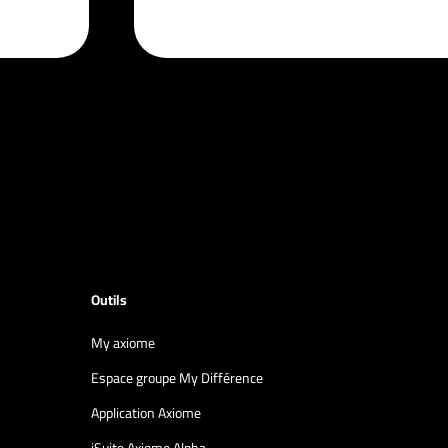
Outils
My axiome
Espace groupe My Différence
Application Axiome