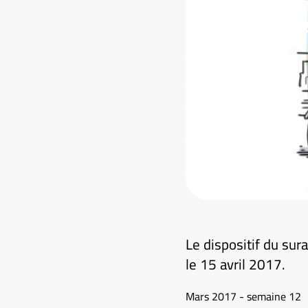
Le dispositif du sur
le 15 avril 2017.
Mars 2017 - semaine 12