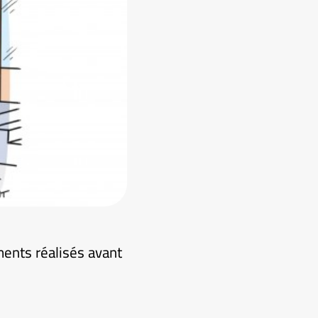
ments réalisés avant