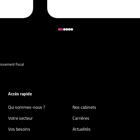
issement fiscal
Accès rapide
Qui sommes-nous ?
Nos cabinets
Votre secteur
Carrières
Vos besoins
Actualités