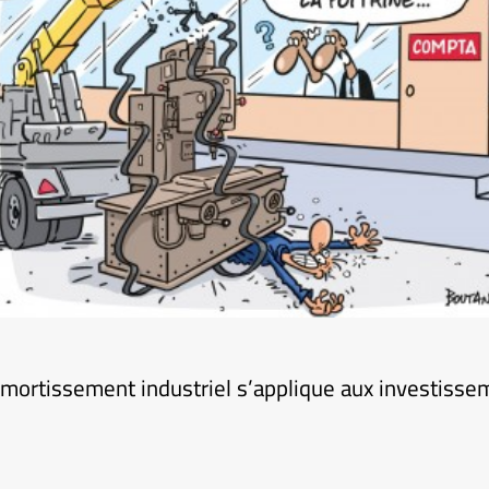
amortissement industriel s’applique aux investisse