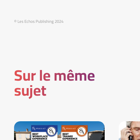
© Les Echos Publishing 2024
Sur le même
sujet