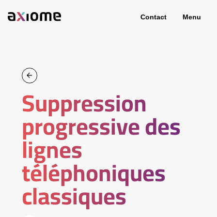
Contact
Menu
Suppression
progressive des
lignes
téléphoniques
classiques