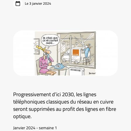
Le 3 janvier 2024
Progressivement d’ici 2030, les lignes
téléphoniques classiques du réseau en cuivre
seront supprimées au profit des lignes en fibre
optique.
Janvier 2024 - semaine 1