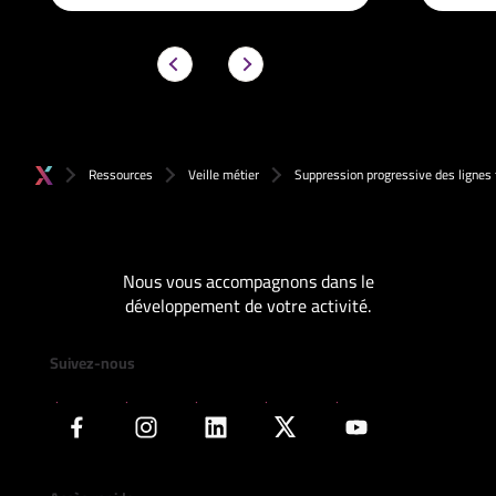
Ressources
Veille métier
Suppression progressive des lignes
Nous vous accompagnons dans le
développement de votre activité.
Suivez-nous