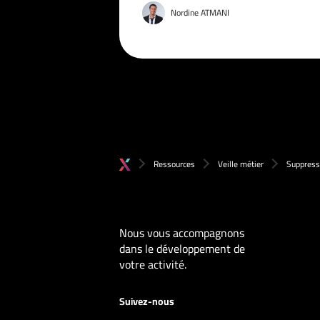
Nordine ATMANI
Ressources
Veille métier
Suppressi
Nous vous accompagnons
dans le développement de
votre activité.
Suivez-nous