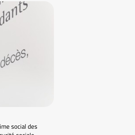
ime social des