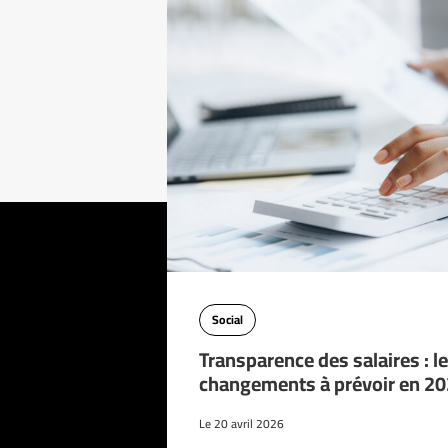
Social
Transparence des salaires : l
changements à prévoir en 2
Le 20 avril 2026