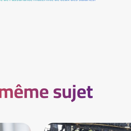
 même sujet