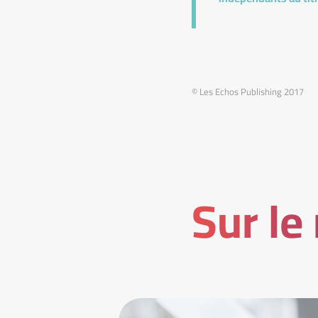
© Les Echos Publishing 2017
Sur le