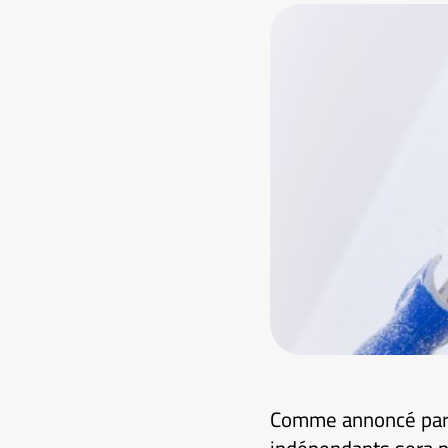
Comme annoncé par 