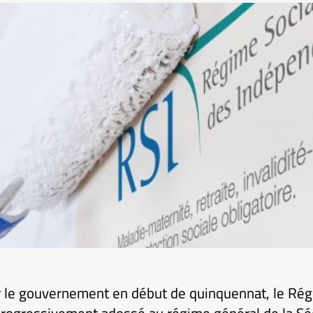
le gouvernement en début de quinquennat, le Rég