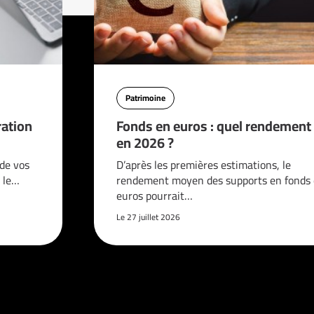
Patrimoine
ration
Fonds en euros : quel rendement
en 2026 ?
 de vos
D’après les premières estimations, le
 le…
rendement moyen des supports en fonds
euros pourrait…
Le 27 juillet 2026