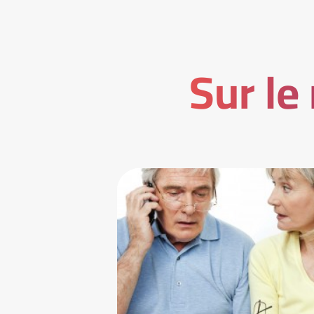
Sur le