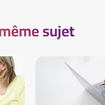
 même sujet