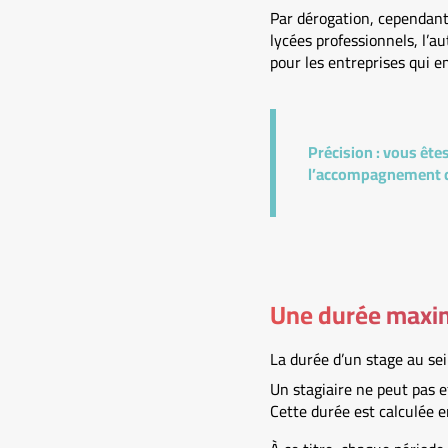
Par dérogation, cependant
lycées professionnels, l’au
pour les entreprises qui e
Précision :
vous êtes 
l’accompagnement du
Une durée maxi
La durée d’un stage au se
Un stagiaire ne peut pas e
Cette durée est calculée e