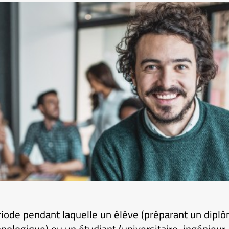
riode pendant laquelle un élève (préparant un dipl