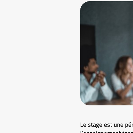
Le stage est une pé