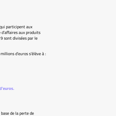
qui participent aux
 d’affaires aux produits
9 sont divisées par le
illions d’euros s’élève à :
 d’euros.
base de la perte de