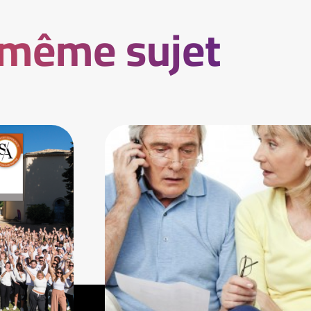
 même sujet