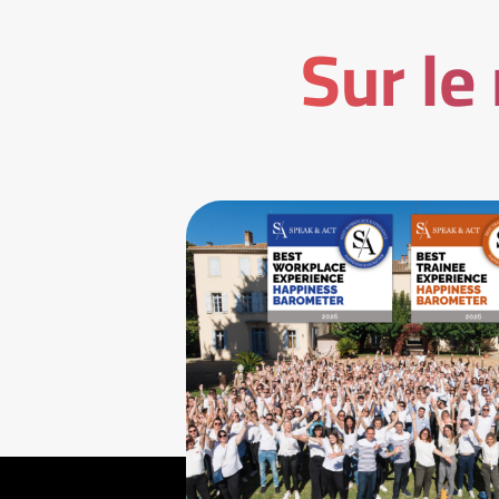
Sur le