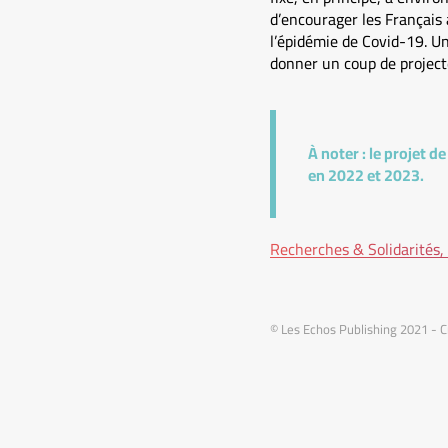
d’encourager les Français 
l’épidémie de Covid-19. Un
donner un coup de projecte
À noter :
le projet de
en 2022 et 2023.
Recherches & Solidarités,
© Les Echos Publishing 2021 - C