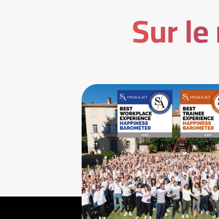
Sur le