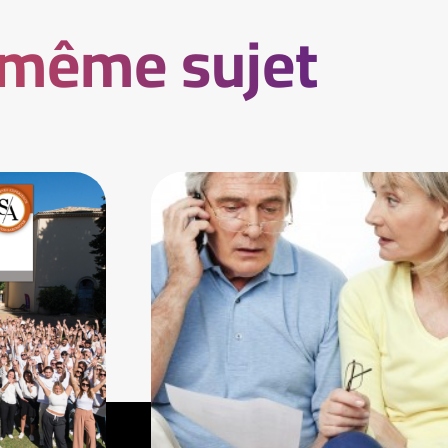
 même sujet