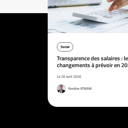
Social
Transparence des salaires : l
changements à prévoir en 2
Le 20 avril 2026
Nordine ATMANI