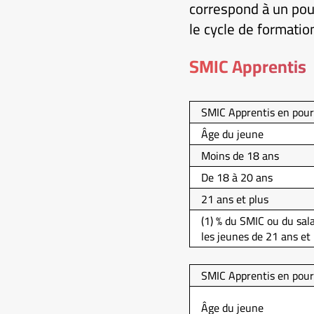
correspond à un pour
le cycle de formatio
SMIC Apprentis
SMIC Apprentis en pour
Âge du jeune
Moins de 18 ans
De 18 à 20 ans
21 ans et plus
(1) % du SMIC ou du sal
les jeunes de 21 ans et 
SMIC Apprentis en pour
Âge du jeune