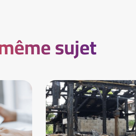
 même sujet