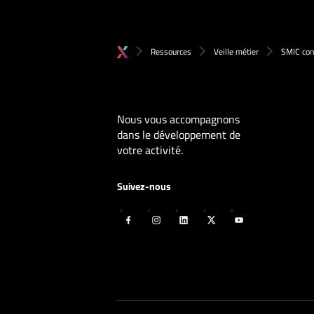
Ressources
Veille métier
SMIC cont
Nous vous accompagnons
dans le développement de
votre activité.
Suivez-nous