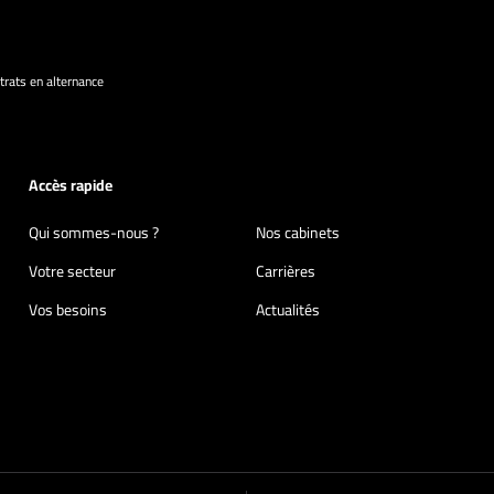
rats en alternance
Accès rapide
Qui sommes-nous ?
Nos cabinets
Votre secteur
Carrières
Vos besoins
Actualités