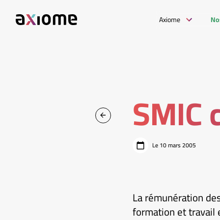
Axiome
No
SMIC c
Le 10 mars 2005
La rémunération des 
formation et travail