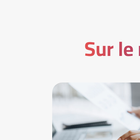
Sur le