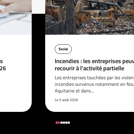
Social
es
Incendies : les entreprises peu
026
recourir à l’activité partielle
Les entreprises touchées par les violen
incendies survenus notamment en Nou
Aquitaine et dans…
Le 5 août 2026