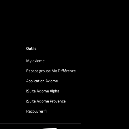
Outils
My axiome
Espace groupe My Différence
Application Axiome
iSuite Axiome Alpha
iSuite Axiome Provence
Recouvrer.fr