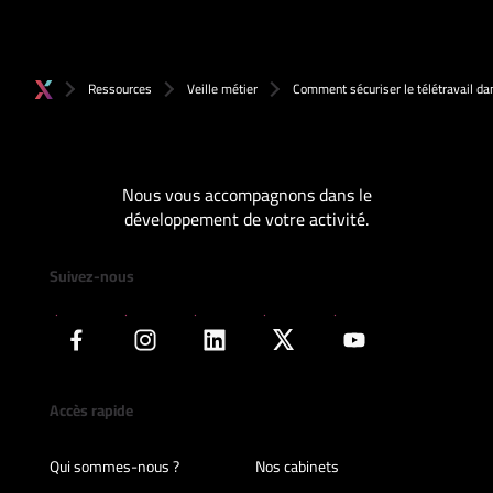
Ressources
Veille métier
Comment sécuriser le télétravail d
Nous vous accompagnons dans le
développement de votre activité.
Suivez-nous
Accès rapide
Qui sommes-nous ?
Nos cabinets