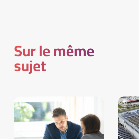
Sur le même
sujet