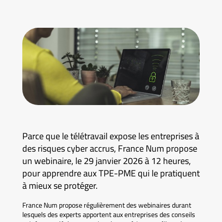
Parce que le télétravail expose les entreprises à
des risques cyber accrus, France Num propose
un webinaire, le 29 janvier 2026 à 12 heures,
pour apprendre aux TPE-PME qui le pratiquent
à mieux se protéger.
France Num propose régulièrement des webinaires durant
lesquels des experts apportent aux entreprises des conseils