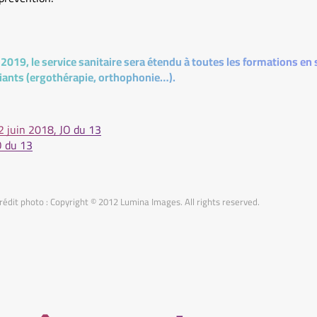
 2019, le service sanitaire sera étendu à toutes les formations en 
iants (ergothérapie, orthophonie…).
 juin 2018, JO du 13
O du 13
rédit photo : Copyright © 2012 Lumina Images. All rights reserved.