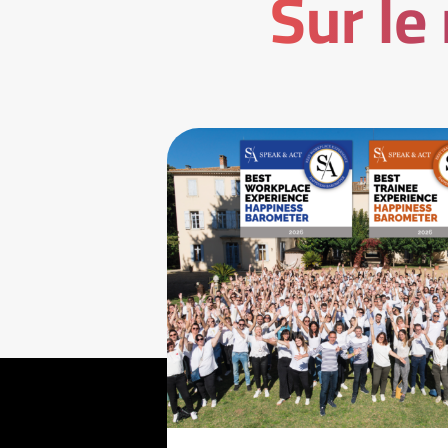
Sur le