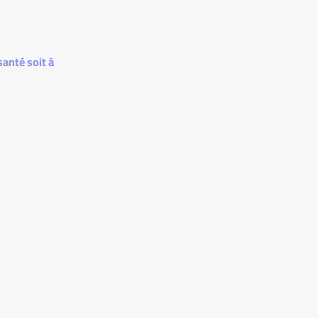
santé soit à