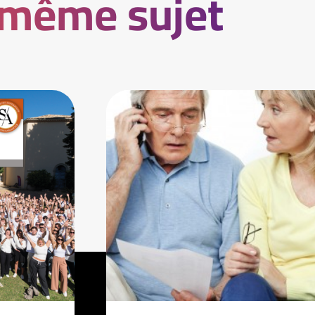
 même sujet