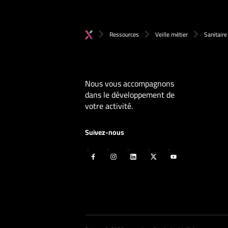
Ressources
Veille métier
Sanitaire
Nous vous accompagnons
dans le développement de
votre activité.
Suivez-nous