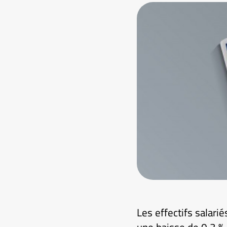
Les effectifs salari