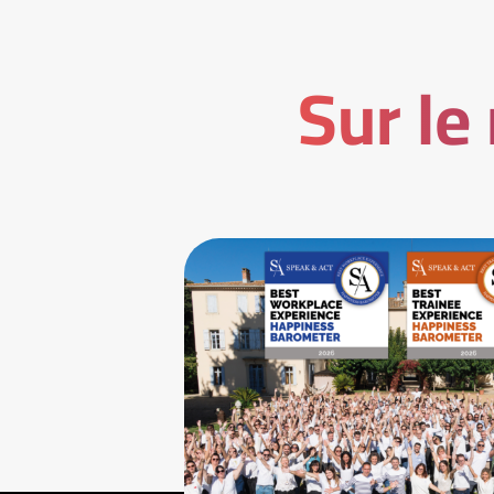
Sur le