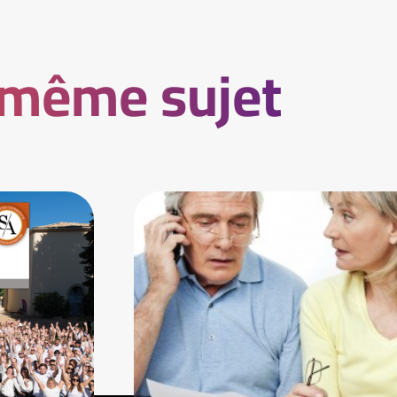
 même sujet