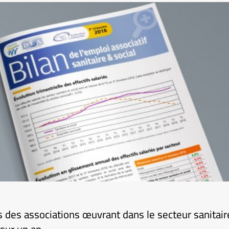
és des associations œuvrant dans le secteur sanitair