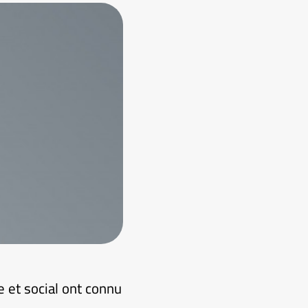
e et social ont connu