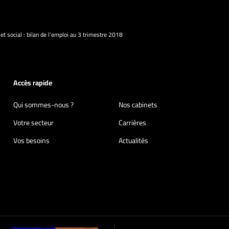
 et social : bilan de l’emploi au 3 trimestre 2018
Accès rapide
Qui sommes-nous ?
Nos cabinets
Votre secteur
Carrières
Vos besoins
Actualités