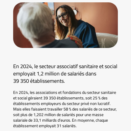
En 2024, le secteur associatif sanitaire et social
employait 1,2 million de salariés dans
39 350 établissements.
En 2024, les associations et fondations du secteur sanitaire
et social géraient 39 350 établissements, soit 25 % des
établissements employeurs du secteur privé non lucratif.
Mais elles faisaient travailler 58 % des salariés de ce secteur,
soit plus de 1,202 million de salariés pour une masse
salariale de 33,1 milliards d’euros. En moyenne, chaque
établissement employait 31 salariés.