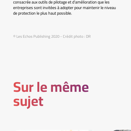
consacrée aux outils de pilotage et d’amélioration que les
entreprises sont invitées à adopter pour maintenir le niveau
de protection le plus haut possible.
© Les Echos Publishing 2020 - Crédit photo : DR
Sur le même
sujet