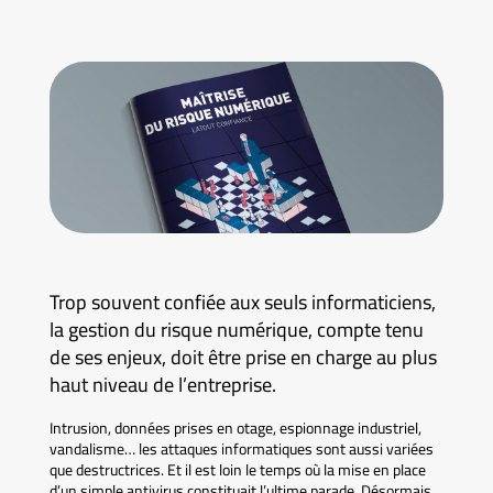
Trop souvent confiée aux seuls informaticiens,
la gestion du risque numérique, compte tenu
de ses enjeux, doit être prise en charge au plus
haut niveau de l’entreprise.
Intrusion, données prises en otage, espionnage industriel,
vandalisme… les attaques informatiques sont aussi variées
que destructrices. Et il est loin le temps où la mise en place
d’un simple antivirus constituait l’ultime parade. Désormais,