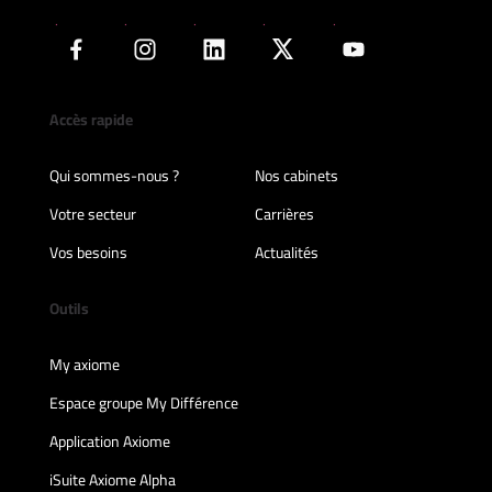
Accès rapide
Qui sommes-nous ?
Nos cabinets
Votre secteur
Carrières
Vos besoins
Actualités
Outils
My axiome
Espace groupe My Différence
Application Axiome
iSuite Axiome Alpha