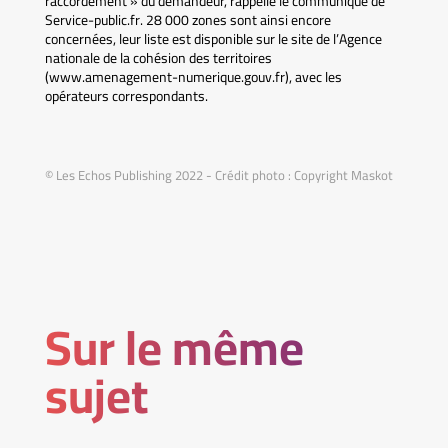
raccordement » du demandeur, rappelle le communiqué de
Service-public.fr. 28 000 zones sont ainsi encore
concernées, leur liste est disponible sur le site de l’Agence
nationale de la cohésion des territoires
(www.amenagement-numerique.gouv.fr), avec les
opérateurs correspondants.
© Les Echos Publishing 2022 - Crédit photo : Copyright Maskot
Sur le même
sujet