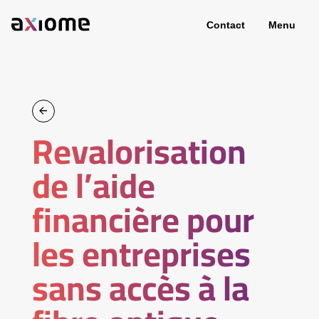
Contact
Menu
Revalorisation
de l’aide
financière pour
les entreprises
sans accès à la