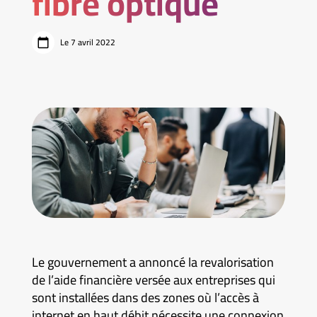
fibre optique
Le 7 avril 2022
Le gouvernement a annoncé la revalorisation
de l’aide financière versée aux entreprises qui
sont installées dans des zones où l’accès à
internet en haut débit nécessite une connexion