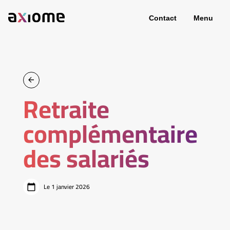
Contact
Menu
Retraite
complémentaire
des salariés
Le 1 janvier 2026