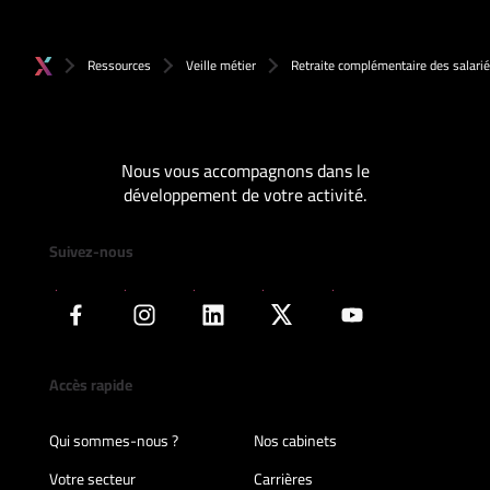
Ressources
Veille métier
Retraite complémentaire des salari
Nous vous accompagnons dans le
développement de votre activité.
Suivez-nous
Accès rapide
Qui sommes-nous ?
Nos cabinets
Votre secteur
Carrières