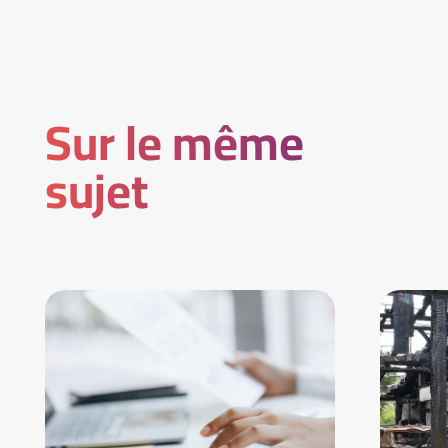
Sur le même
sujet