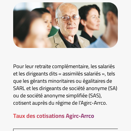
Pour leur retraite complémentaire, les salariés
et les dirigeants dits « assimilés salariés », tels
que les gérants minoritaires ou égalitaires de
SARL et les dirigeants de société anonyme (SA)
ou de société anonyme simplifiée (SAS),
cotisent auprès du régime de l’Agirc-Arrco.
Taux des cotisations Agirc-Arrco