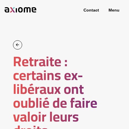
Contact
Menu
Retraite :
certains ex-
libéraux ont
oublié de faire
valoir leurs