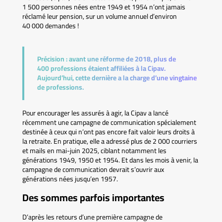
1 500 personnes nées entre 1949 et 1954 n’ont jamais
réclamé leur pension, sur un volume annuel d’environ
40 000 demandes !
Précision :
avant une réforme de 2018, plus de
400 professions étaient affiliées à la Cipav.
Aujourd’hui, cette dernière a la charge d’une vingtaine
de professions.
Pour encourager les assurés à agir, la Cipav a lancé
récemment une campagne de communication spécialement
destinée à ceux qui n’ont pas encore fait valoir leurs droits à
la retraite. En pratique, elle a adressé plus de 2 000 courriers
et mails en mai-juin 2025, ciblant notamment les
générations 1949, 1950 et 1954. Et dans les mois à venir, la
campagne de communication devrait s’ouvrir aux
générations nées jusqu’en 1957.
Des sommes parfois importantes
D’après les retours d’une première campagne de