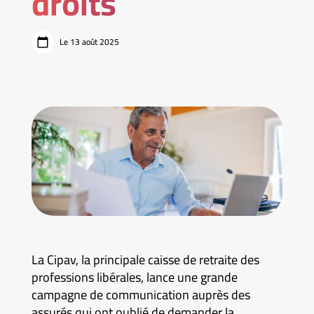
droits
Le 13 août 2025
La Cipav, la principale caisse de retraite des
professions libérales, lance une grande
campagne de communication auprès des
assurés qui ont oublié de demander la