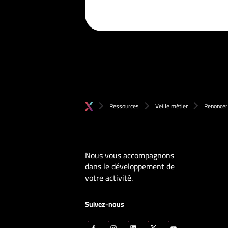
Ressources
Veille métier
Renoncer
Nous vous accompagnons
dans le développement de
votre activité.
Suivez-nous