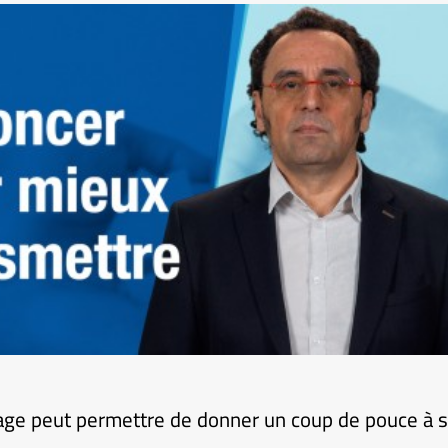
age peut permettre de donner un coup de pouce à s