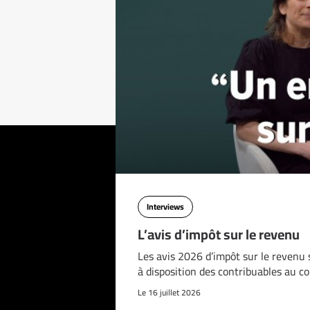
Interviews
L’avis d’impôt sur le revenu
Les avis 2026 d’impôt sur le revenu 
à disposition des contribuables au c
Le 16 juillet 2026