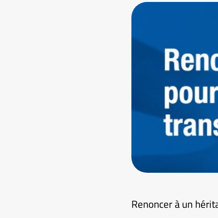
Renoncer à un hérit