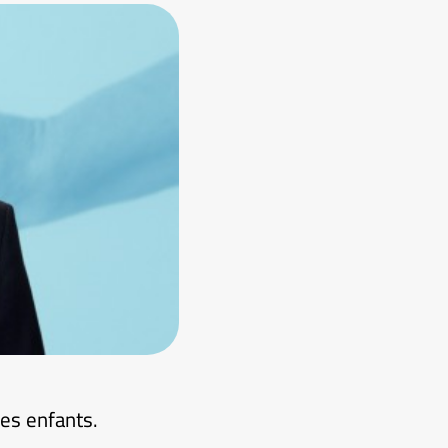
es enfants.