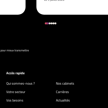
 pour mieux transmettre
Accès rapide
Qui sommes-nous ?
Nos cabinets
Votre secteur
Carrières
Vos besoins
Actualités