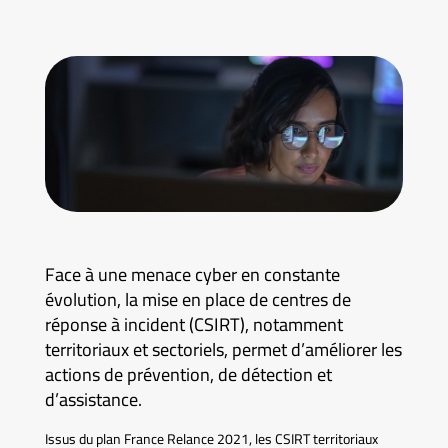
Face à une menace cyber en constante
évolution, la mise en place de centres de
réponse à incident (CSIRT), notamment
territoriaux et sectoriels, permet d’améliorer les
actions de prévention, de détection et
d’assistance.
Issus du plan France Relance 2021, les CSIRT territoriaux