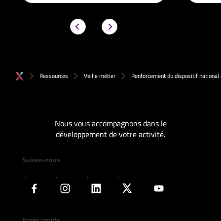
Ressources
Veille métier
Renforcement du dispositif national
Nous vous accompagnons dans le
développement de votre activité.
Suivez-nous
Accès rapide