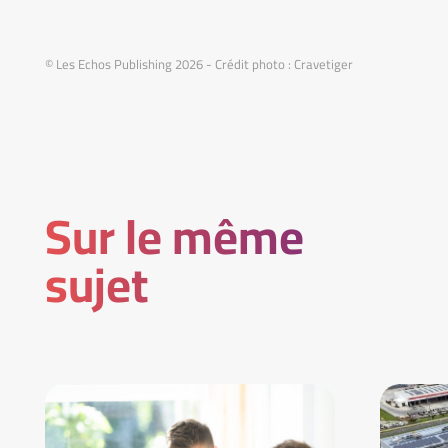
© Les Echos Publishing 2026 - Crédit photo : Cravetiger
Sur le même
sujet