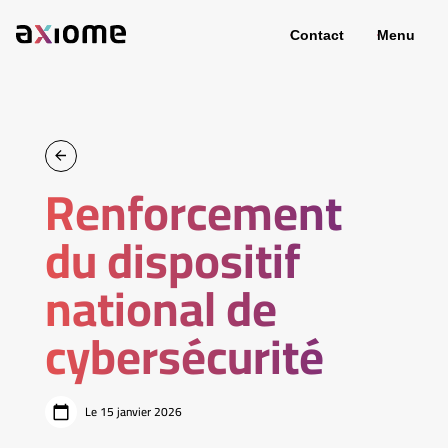
Contact
Menu
Renforcement
du dispositif
national de
cybersécurité
Le 15 janvier 2026