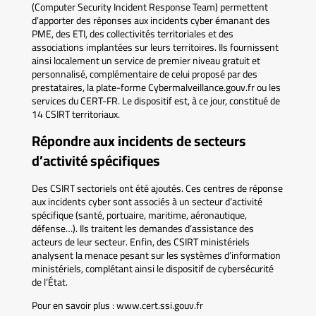
(Computer Security Incident Response Team) permettent
d’apporter des réponses aux incidents cyber émanant des
PME, des ETI, des collectivités territoriales et des
associations implantées sur leurs territoires. Ils fournissent
ainsi localement un service de premier niveau gratuit et
personnalisé, complémentaire de celui proposé par des
prestataires, la plate-forme Cybermalveillance.gouv.fr ou les
services du CERT-FR. Le dispositif est, à ce jour, constitué de
14 CSIRT territoriaux.
Répondre aux incidents de secteurs
d’activité spécifiques
Des CSIRT sectoriels ont été ajoutés. Ces centres de réponse
aux incidents cyber sont associés à un secteur d’activité
spécifique (santé, portuaire, maritime, aéronautique,
défense…). Ils traitent les demandes d’assistance des
acteurs de leur secteur. Enfin, des CSIRT ministériels
analysent la menace pesant sur les systèmes d’information
ministériels, complétant ainsi le dispositif de cybersécurité
de l’État.
Pour en savoir plus : www.cert.ssi.gouv.fr