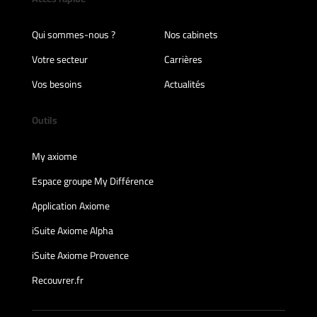
Qui sommes-nous ?
Nos cabinets
Votre secteur
Carrières
Vos besoins
Actualités
Outils
My axiome
Espace groupe My Différence
Application Axiome
iSuite Axiome Alpha
iSuite Axiome Provence
Recouvrer.fr