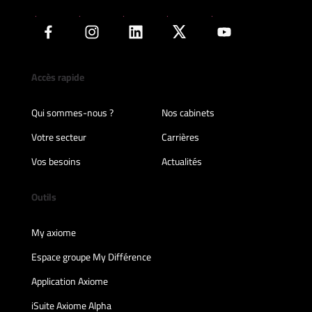
Accès rapide
Qui sommes-nous ?
Nos cabinets
Votre secteur
Carrières
Vos besoins
Actualités
Outils
My axiome
Espace groupe My Différence
Application Axiome
iSuite Axiome Alpha