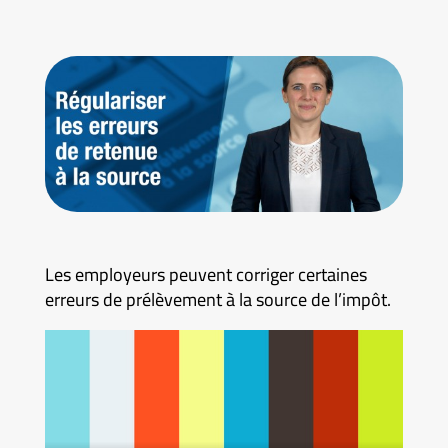
Les employeurs peuvent corriger certaines
erreurs de prélèvement à la source de l’impôt.