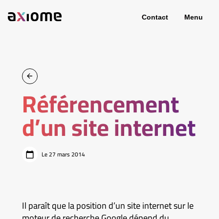
Contact
Menu
Référencement
d’un site internet
Le 27 mars 2014
Il paraît que la position d’un site internet sur le
moteur de recherche Google dépend du