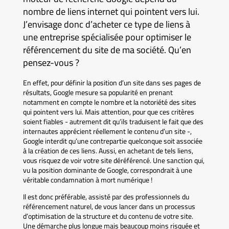
nombre de liens internet qui pointent vers lui.
J’envisage donc d’acheter ce type de liens à
une entreprise spécialisée pour optimiser le
référencement du site de ma société. Qu’en
pensez-vous ?
En effet, pour définir la position d’un site dans ses pages de
résultats, Google mesure sa popularité en prenant
notamment en compte le nombre et la notoriété des sites
qui pointent vers lui. Mais attention, pour que ces critères
soient fiables - autrement dit qu’ils traduisent le fait que des
internautes apprécient réellement le contenu d’un site -,
Google interdit qu’une contrepartie quelconque soit associée
à la création de ces liens. Aussi, en achetant de tels liens,
vous risquez de voir votre site déréférencé. Une sanction qui,
vu la position dominante de Google, correspondrait à une
véritable condamnation à mort numérique !
Il est donc préférable, assisté par des professionnels du
référencement naturel, de vous lancer dans un processus
d’optimisation de la structure et du contenu de votre site.
Une démarche plus longue mais beaucoup moins risquée et