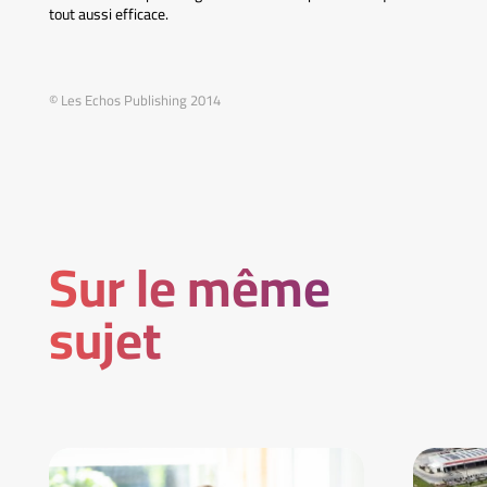
tout aussi efficace.
© Les Echos Publishing 2014
Sur le même
sujet