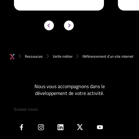
Ressources
Veille métier
Référencement d’un site internet
Nous vous accompagnons dans le
développement de votre activité.
Suivez-nous