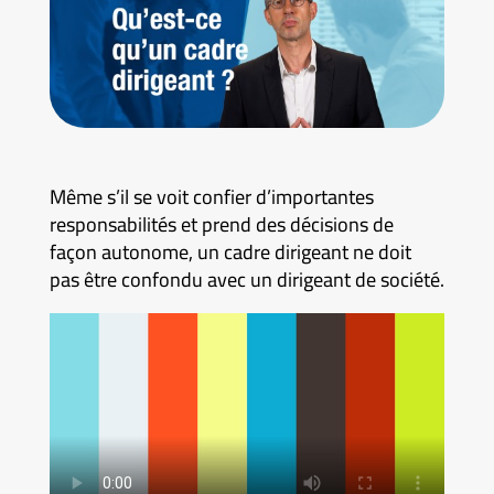
Même s’il se voit confier d’importantes
responsabilités et prend des décisions de
façon autonome, un cadre dirigeant ne doit
pas être confondu avec un dirigeant de société.