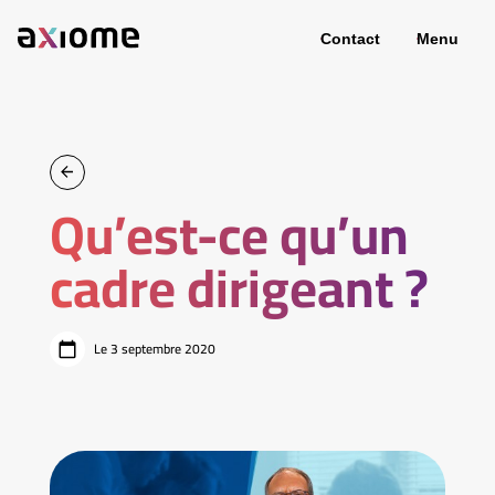
Contact
Menu
Qu’est-ce qu’un
cadre dirigeant ?
Le 3 septembre 2020