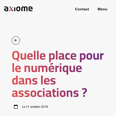
Contact
Menu
Quelle place pour
le numérique
dans les
associations ?
Le 21 octobre 2019