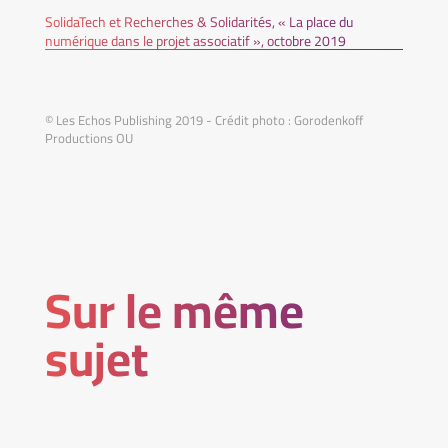
SolidaTech et Recherches & Solidarités, « La place du
numérique dans le projet associatif », octobre 2019
© Les Echos Publishing 2019 - Crédit photo : Gorodenkoff
Productions OU
Sur le même
sujet