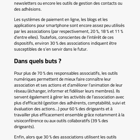
newsletters ou encore les outils de gestion des contacts ou
des adhésions.
Les systèmes de paiement en ligne, les blogs et les
applications pour smartphone sont encore assez peu utilisés
par les associations (par respectivement, 20 %, 18 % et 11 %
d’entre elles). Toutefois, conscientes de l’intérêt de ces
dispositifs, environ 30 % des associations indiquent être
susceptibles de s’en servir dans le futur.
Dans quels buts ?
Pour plus de 70 % des responsables associatifs, les outils
numériques permettent de mieux faire connaître leur
association et ses actions et d’améliorer l’animation de leur
réseau (échanger, informer et fidéliser leurs membres). Ils
servent également à gérer les activités de l’association avec
plus d’efficacité (gestion des adhérents, comptabilité, suivi et
évaluation des actions…) pour 60 % des dirigeants et à
travailler plus efficacement ensemble grâce notamment à la
visioconférence ou aux outils collaboratifs (39 % des
dirigeants).
Enfin, alors que 30 % des associations utilisent les outils