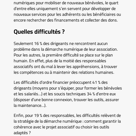
numériques pour mobiliser de nouveaux bénévoles, le quart
d’entre elles uniquement s’en servent pour développer de
nouveaux services pour les adhérents ou les bénéficiaires ou
encore rechercher des financements et collecter des dons.
Quelles difficultés ?
Seulement 16 % des dirigeants ne rencontrent aucun
problème dans la démarche numérique de leur association.
Pour les autres, la première difficulté se place sur le plan
humain. En effet, plus de la moitié des responsables
associatifs ont du mal à lever les appréhensions, à trouver
les compétences ou à maintenir des relations humaines.
Les difficultés d’ordre financier préoccupent 41 % des
dirigeants (moyens pour s’équiper, pour former les bénévoles
et les salariés…) et les soucis techniques 34 % d’entre eux
(disposer d’une bonne connexion, trouver les outils, assurer
la maintenance…).
Enfin, pour 19 % des responsables, les difficultés relèvent de
la stratégie de la démarche numérique : comment garantir la
cohérence avec le projet associatif ou choisir les outils
adaptés ?