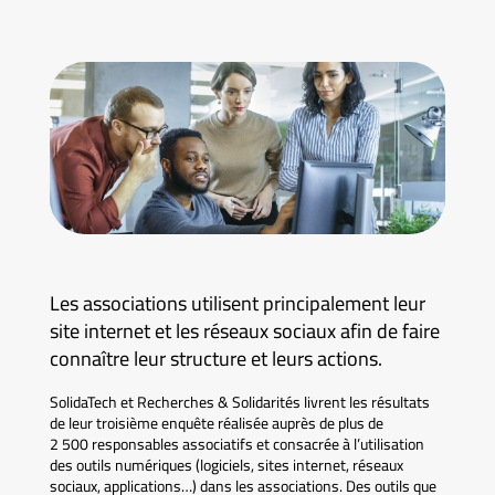
Les associations utilisent principalement leur
site internet et les réseaux sociaux afin de faire
connaître leur structure et leurs actions.
SolidaTech et Recherches & Solidarités livrent les résultats
de leur troisième enquête réalisée auprès de plus de
2 500 responsables associatifs et consacrée à l’utilisation
des outils numériques (logiciels, sites internet, réseaux
sociaux, applications…) dans les associations. Des outils que