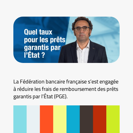
La Fédération bancaire française s’est engagée
à réduire les frais de remboursement des prêts
garantis par l’État (PGE).