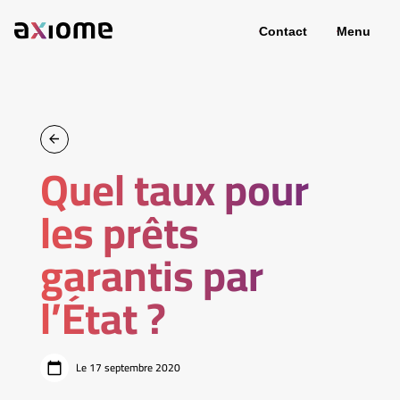
Contact
Menu
Quel taux pour
les prêts
garantis par
l’État ?
Le 17 septembre 2020