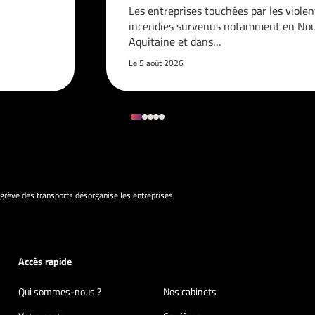
Les entreprises touchées par les violen
incendies survenus notamment en Nou
Aquitaine et dans…
Le 5 août 2026
grève des transports désorganise les entreprises
Accès rapide
Qui sommes-nous ?
Nos cabinets