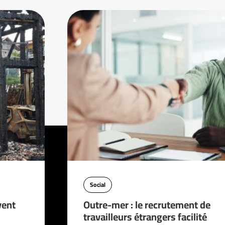
Social
vent
Outre-mer : le recrutement de
travailleurs étrangers facilité