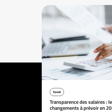
Social
Transparence des salaires : l
changements à prévoir en 2