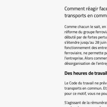
Comment réagir face 
transports en comm
Comme chacun le sait, en 
réforme du groupe ferrovi
débuté par de fortes pertur
s’étendre jusqu’au 28 juin 
fonctionnement des entrepri
ferroviaire, ne permette 
l’entreprise. Alors commen
désorganisation de l’entre
Des heures de trava
Le Code du travail ne prév
transports en commun. Et, 
pour ce motif, vous ne pou
S’agissant de la rémunérati