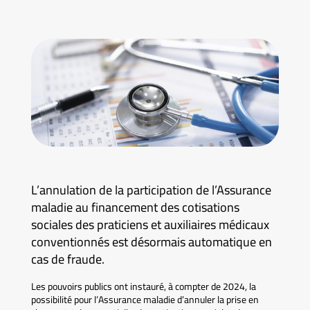
L’annulation de la participation de l’Assurance
maladie au financement des cotisations
sociales des praticiens et auxiliaires médicaux
conventionnés est désormais automatique en
cas de fraude.
Les pouvoirs publics ont instauré, à compter de 2024, la
possibilité pour l’Assurance maladie d’annuler la prise en