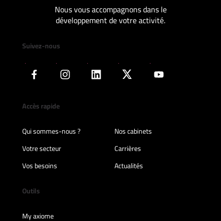
Nous vous accompagnons dans le
développement de votre activité.
Suivez-nous
Accès rapide
Qui sommes-nous ?
Nos cabinets
Votre secteur
Carrières
Vos besoins
Actualités
Outils
My axiome