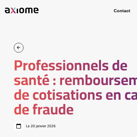
Contact
Professionnels de
santé : rembourse
de cotisations en c
de fraude
Le 20 janvier 2026