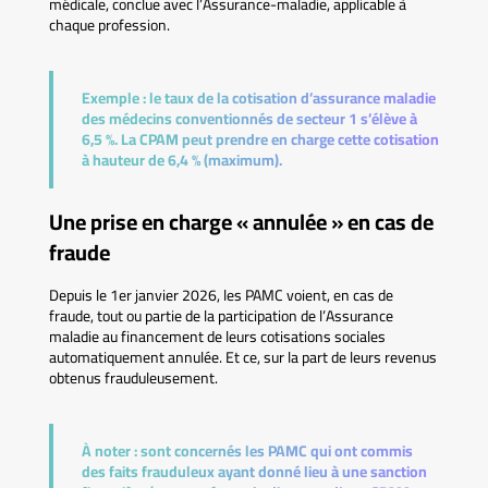
médicale, conclue avec l’Assurance-maladie, applicable à
chaque profession.
Exemple :
le taux de la cotisation d’assurance maladie
des médecins conventionnés de secteur 1 s’élève à
6,5 %. La CPAM peut prendre en charge cette cotisation
à hauteur de 6,4 % (maximum).
Une prise en charge « annulée » en cas de
fraude
Depuis le 1er janvier 2026, les PAMC voient, en cas de
fraude, tout ou partie de la participation de l’Assurance
maladie au financement de leurs cotisations sociales
automatiquement annulée. Et ce, sur la part de leurs revenus
obtenus frauduleusement.
À noter :
sont concernés les PAMC qui ont commis
des faits frauduleux ayant donné lieu à une sanction