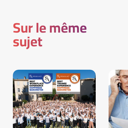
Sur le même
sujet