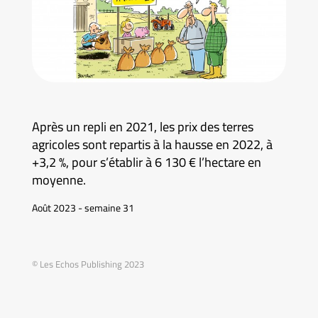
Après un repli en 2021, les prix des terres
agricoles sont repartis à la hausse en 2022, à
+3,2 %, pour s’établir à 6 130 € l’hectare en
moyenne.
Août 2023 - semaine 31
© Les Echos Publishing 2023