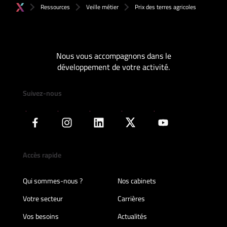
Ressources
Veille métier
Prix des terres agricoles
Nous vous accompagnons dans le
développement de votre activité.
Suivez-nous
Accès rapide
Qui sommes-nous ?
Nos cabinets
Votre secteur
Carrières
Vos besoins
Actualités