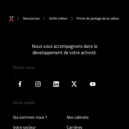
Ressources
Veille métier
Prime de partage de la valeur
Nous vous accompagnons dans le
développement de votre activité.
Suivez-nous
Accès rapide
Qui sommes-nous ?
Nos cabinets
Votre secteur
Carrières