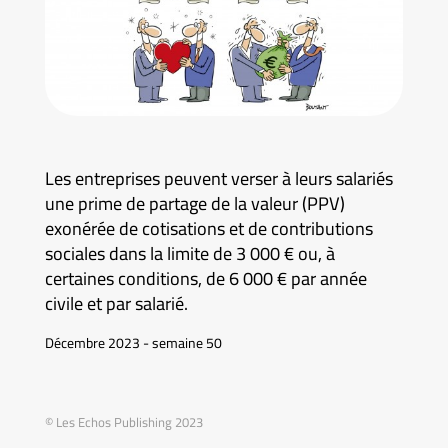
Les entreprises peuvent verser à leurs salariés
une prime de partage de la valeur (PPV)
exonérée de cotisations et de contributions
sociales dans la limite de 3 000 € ou, à
certaines conditions, de 6 000 € par année
civile et par salarié.
Décembre 2023 - semaine 50
© Les Echos Publishing 2023