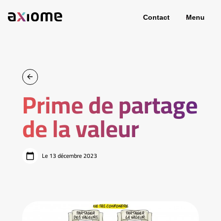
Contact
Menu
Prime de partage
de la valeur
Le 13 décembre 2023