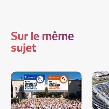
Sur le même
sujet