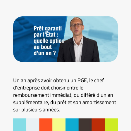
Un an après avoir obtenu un PGE, le chef
d’entreprise doit choisir entre le
remboursement immédiat, ou différé d’un an
supplémentaire, du prêt et son amortissement
sur plusieurs années.