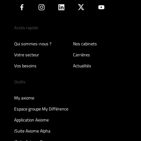
Accès rapide
Qui sommes-nous ?
Nos cabinets
Votre secteur
Carrières
Vos besoins
Actualités
Outils
My axiome
Espace groupe My Différence
Application Axiome
iSuite Axiome Alpha