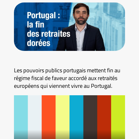
Les pouvoirs publics portugais mettent fin au
régime fiscal de faveur accordé aux retraités
européens qui viennent vivre au Portugal.