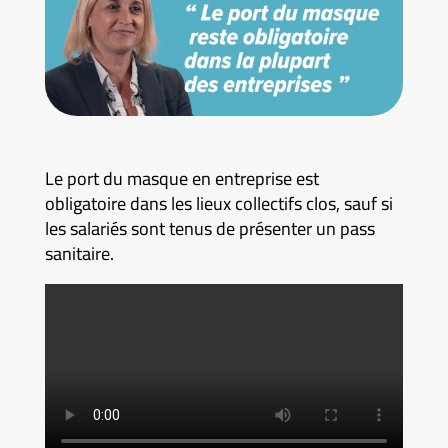
Le port du masque en entreprise est
obligatoire dans les lieux collectifs clos, sauf si
les salariés sont tenus de présenter un pass
sanitaire.