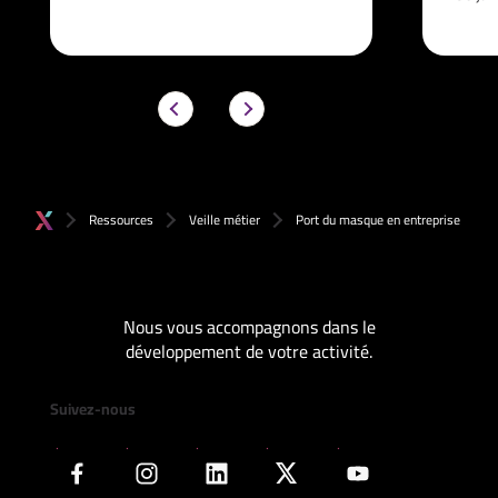
Ressources
Veille métier
Port du masque en entreprise
Nous vous accompagnons dans le
développement de votre activité.
Suivez-nous