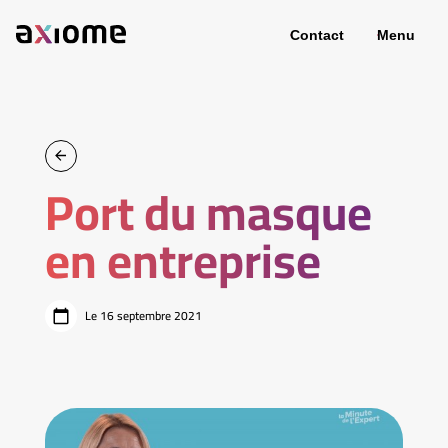
Contact
Menu
Port du masque
en entreprise
Le 16 septembre 2021