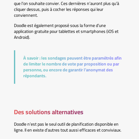
que l’on souhaite convier. Ces dernières n’auront plus qu’à
cliquer dessus, puis à cocher les réponses qui leur
conviennent.
Doodle est également proposé sous la forme d’une
application gratuite pour tablettes et smartphones (iOS et
Android).
À savoir :
les sondages peuvent être paramétrés afin
de limiter le nombre de vote par proposition ou par
personne, ou encore de garantir l’anonymat des
répondants.
Des solutions alternatives
Doodle n’est pas le seul outil de planification disponible en
ligne. Il en existe d’autres tout aussi efficaces et conviviaux.