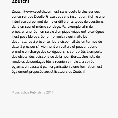
Zoutch!
Zoutch! (www.zoutch.com) est sans doute le plus sérieux
concurrent de Doodle. Gratuit et sans inscription, il offre une
interface qui permet de mêler différents types de questions
dans un seul et même sondage. Par exemple, afin de
préparer une réunion suivie d’un pique-nique entre collègues,
il est possible de créer un formulaire qui invite les
destinataires à présenter leurs disponibilités en termes de
date, à préciser s’il viennent en voiture et peuvent donc
prendre en charge des collègues, s’ils sont prêts à emporter
des objets, des boissons ou de la nourriture… Une liste de
modèles de sondages (de la réunion simple à la soirée
pyjama, en passant par l’organisation d’une formation) est
également proposée aux utilisateurs de Zoutch!.
© Les Echos Publishing 2017