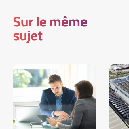
Sur le même
sujet