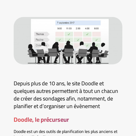
Depuis plus de 10 ans, le site Doodle et
quelques autres permettent à tout un chacun
de créer des sondages afin, notamment, de
planifier et d’organiser un évènement
Doodle, le précurseur
Doodle est un des outils de planification les plus anciens et