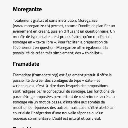
Moreganize
Totalement gratuit et sans inscription, Moreganize
(www.moreganize.ch) permet, comme Doodle, de planifier un
évènement en créant, puis en diffusant un questionnaire. Un
modèle de type « date » est proposé ainsi qu’un modèle de
sondage en « texte libre ». Pour faciliter la préparation de
l’évènement en question, Moreganize offre également la
possibilité de créer, très simplement, des « to do list ».
Framadate
Framadate (framadate.org) est également gratuit. Il offre la
possibilité de créer des sondages de type « date » et
« classique », c’est-à-dire dans lesquels des propositions
sont rédigées par le concepteur du sondage. Les fonctions de
paramétrage proposées permettent de restreindre l’accès au
sondage via un mot de passe, d’interdire aux sondés de
modifier les réponses des autres, mais aussi d’être alerté par
courriel de l’intégration d’une nouvelle réponse ou d’un
nouveau commentaire. L’outil est intuitif et convivial.