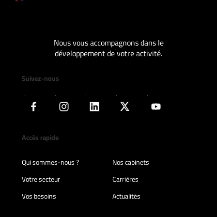
Nous vous accompagnons dans le
développement de votre activité.
Suivez-nous
Accès rapide
Qui sommes-nous ?
Nos cabinets
Votre secteur
Carrières
Vos besoins
Actualités