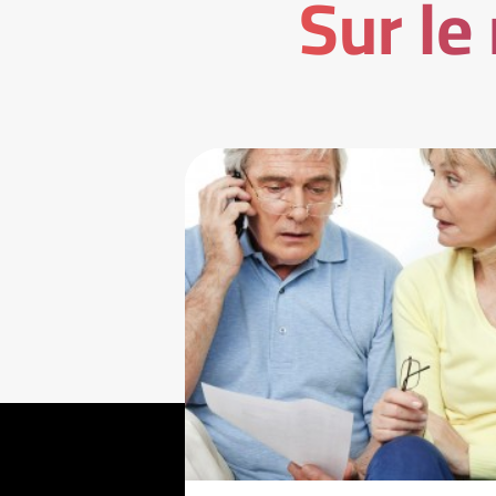
Sur le