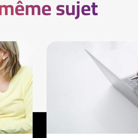
 même sujet